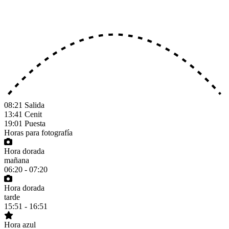
08:21
Salida
13:41
Cenit
19:01
Puesta
Horas para fotografía
Hora dorada
mañana
06:20 - 07:20
Hora dorada
tarde
15:51 - 16:51
Hora azul