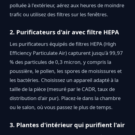
polluée à l'extérieur, aérez aux heures de moindre
trafic ou utilisez des filtres sur les fenêtres.
2. Purificateurs d'air avec filtre HEPA
Les purificateurs équipés de filtres HEPA (High
Efficiency Particulate Air) capturent jusqu'à 99,97
% des particules de 0,3 micron, y compris la
poussière, le pollen, les spores de moisissures et
les bactéries. Choisissez un appareil adapté à la
taille de la pièce (mesuré par le CADR, taux de
distribution d'air pur). Placez-le dans la chambre
ou le salon, où vous passez le plus de temps.
3. Plantes d'intérieur qui purifient l'air