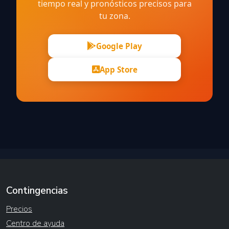
tiempo real y pronósticos precisos para
tu zona.
Google Play
App Store
Contingencias
Precios
Centro de ayuda