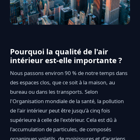
Pourquoi la qualité de l'air
intérieur est-elle importante ?
Nous passons environ 90 % de notre temps dans
des espaces clos, que ce soit à la maison, au
bureau ou dans les transports. Selon
l'Organisation mondiale de la santé, la pollution
de l'air intérieur peut être jusqu'à cinq fois
supérieure à celle de l'extérieur. Cela est dû à
l'accumulation de particules, de composés
organiques volatils, de moisissures et d'acariens.