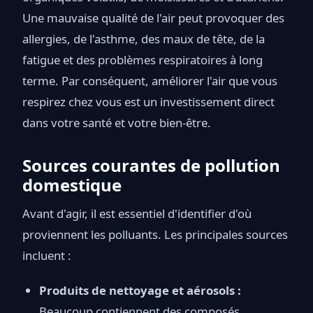
Une mauvaise qualité de l'air peut provoquer des
allergies, de l'asthme, des maux de tête, de la
fatigue et des problèmes respiratoires à long
terme. Par conséquent, améliorer l'air que vous
respirez chez vous est un investissement direct
dans votre santé et votre bien-être.
Sources courantes de pollution
domestique
Avant d'agir, il est essentiel d'identifier d'où
proviennent les polluants. Les principales sources
incluent :
Produits de nettoyage et aérosols :
Beaucoup contiennent des composés