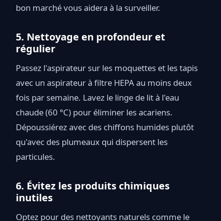
bon marché vous aidera à la surveiller.
5. Nettoyage en profondeur et
régulier
Passez l'aspirateur sur les moquettes et les tapis
avec un aspirateur à filtre HEPA au moins deux
fois par semaine. Lavez le linge de lit à l'eau
chaude (60 °C) pour éliminer les acariens.
Dépoussiérez avec des chiffons humides plutôt
qu'avec des plumeaux qui dispersent les
particules.
6. Évitez les produits chimiques
inutiles
Optez pour des nettoyants naturels comme le