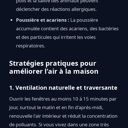
poils et la salive des animaux peuvent
déclencher des réactions allergiques.
Poussière et acariens :
La poussière
accumulée contient des acariens, des bactéries
et des particules qui irritent les voies
respiratoires.
Stratégies pratiques pour
améliorer l'air à la maison
1. Ventilation naturelle et traversante
Ouvrir les fenêtres au moins 10 à 15 minutes par
jour, surtout le matin et en fin d'après-midi,
renouvelle l'air intérieur et réduit la concentration
de polluants. Si vous vivez dans une zone très