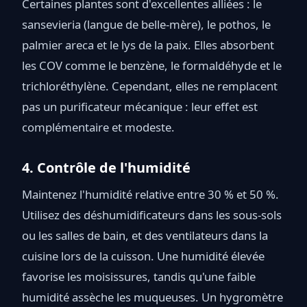
Certaines plantes sont d'excellentes alliées : le
sansevieria (langue de belle-mère), le pothos, le
palmier areca et le lys de la paix. Elles absorbent
les COV comme le benzène, le formaldéhyde et le
trichloréthylène. Cependant, elles ne remplacent
pas un purificateur mécanique : leur effet est
complémentaire et modeste.
4. Contrôle de l'humidité
Maintenez l'humidité relative entre 30 % et 50 %.
Utilisez des déshumidificateurs dans les sous-sols
ou les salles de bain, et des ventilateurs dans la
cuisine lors de la cuisson. Une humidité élevée
favorise les moisissures, tandis qu'une faible
humidité assèche les muqueuses. Un hygromètre