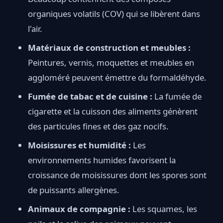
organiques volatils (COV) qui se libèrent dans
l'air.
Matériaux de construction et meubles :
Peintures, vernis, moquettes et meubles en
aggloméré peuvent émettre du formaldéhyde.
Fumée de tabac et de cuisine :
La fumée de
cigarette et la cuisson des aliments génèrent
des particules fines et des gaz nocifs.
Moisissures et humidité :
Les
environnements humides favorisent la
croissance de moisissures dont les spores sont
de puissants allergènes.
Animaux de compagnie :
Les squames, les