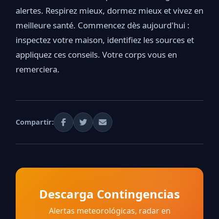
alertes. Respirez mieux, dormez mieux et vivez en
meilleure santé. Commencez dès aujourd'hui :
inspectez votre maison, identifiez les sources et
appliquez ces conseils. Votre corps vous en
remerciera.
Compartir:
Descarga Contingencias
Alertas meteorológicas, radar en