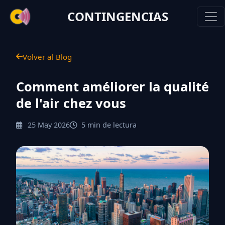
CONTINGENCIAS
Volver al Blog
Comment améliorer la qualité
de l'air chez vous
25 May 2026
5 min de lectura