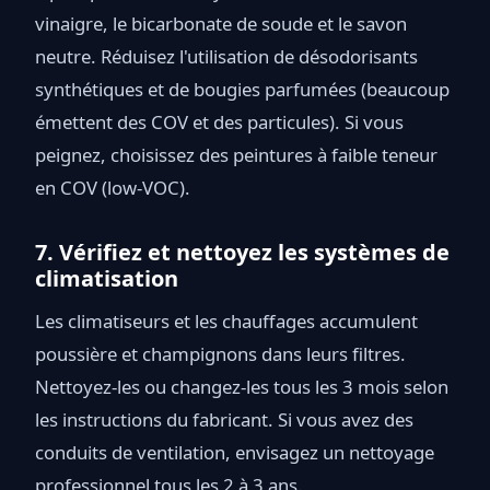
vinaigre, le bicarbonate de soude et le savon
neutre. Réduisez l'utilisation de désodorisants
synthétiques et de bougies parfumées (beaucoup
émettent des COV et des particules). Si vous
peignez, choisissez des peintures à faible teneur
en COV (low-VOC).
7. Vérifiez et nettoyez les systèmes de
climatisation
Les climatiseurs et les chauffages accumulent
poussière et champignons dans leurs filtres.
Nettoyez-les ou changez-les tous les 3 mois selon
les instructions du fabricant. Si vous avez des
conduits de ventilation, envisagez un nettoyage
professionnel tous les 2 à 3 ans.