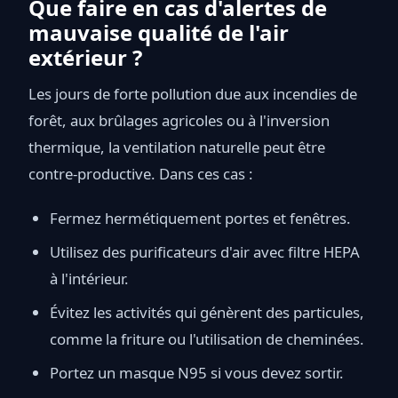
Que faire en cas d'alertes de
mauvaise qualité de l'air
extérieur ?
Les jours de forte pollution due aux incendies de
forêt, aux brûlages agricoles ou à l'inversion
thermique, la ventilation naturelle peut être
contre-productive. Dans ces cas :
Fermez hermétiquement portes et fenêtres.
Utilisez des purificateurs d'air avec filtre HEPA
à l'intérieur.
Évitez les activités qui génèrent des particules,
comme la friture ou l'utilisation de cheminées.
Portez un masque N95 si vous devez sortir.