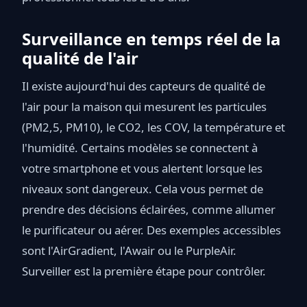
Surveillance en temps réel de la
qualité de l'air
Il existe aujourd'hui des capteurs de qualité de
l'air pour la maison qui mesurent les particules
(PM2,5, PM10), le CO2, les COV, la température et
l'humidité. Certains modèles se connectent à
votre smartphone et vous alertent lorsque les
niveaux sont dangereux. Cela vous permet de
prendre des décisions éclairées, comme allumer
le purificateur ou aérer. Des exemples accessibles
sont l'AirGradient, l'Awair ou le PurpleAir.
Surveiller est la première étape pour contrôler.