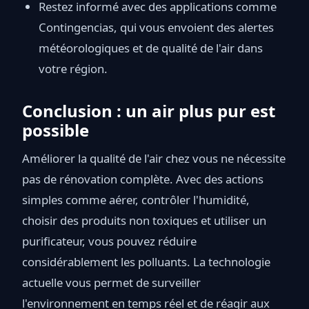
Restez informé avec des applications comme
Contingencias, qui vous envoient des alertes
météorologiques et de qualité de l'air dans
votre région.
Conclusion : un air plus pur est
possible
Améliorer la qualité de l'air chez vous ne nécessite
pas de rénovation complète. Avec des actions
simples comme aérer, contrôler l'humidité,
choisir des produits non toxiques et utiliser un
purificateur, vous pouvez réduire
considérablement les polluants. La technologie
actuelle vous permet de surveiller
l'environnement en temps réel et de réagir aux