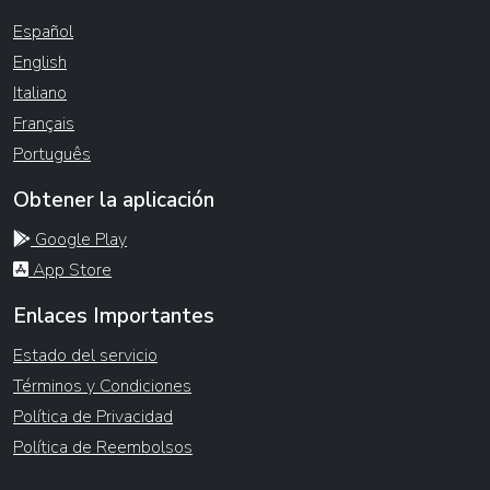
Español
English
Italiano
Français
Português
Obtener la aplicación
Google Play
App Store
Enlaces Importantes
Estado del servicio
Términos y Condiciones
Política de Privacidad
Política de Reembolsos