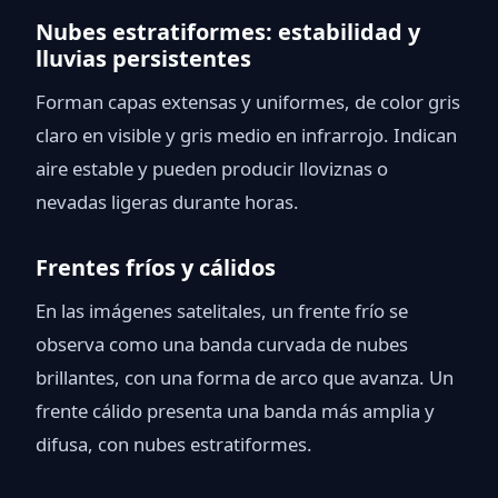
Nubes estratiformes: estabilidad y
lluvias persistentes
Forman capas extensas y uniformes, de color gris
claro en visible y gris medio en infrarrojo. Indican
aire estable y pueden producir lloviznas o
nevadas ligeras durante horas.
Frentes fríos y cálidos
En las imágenes satelitales, un frente frío se
observa como una banda curvada de nubes
brillantes, con una forma de arco que avanza. Un
frente cálido presenta una banda más amplia y
difusa, con nubes estratiformes.