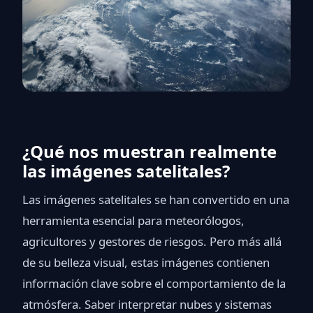
¿Qué nos muestran realmente
las imágenes satelitales?
Las imágenes satelitales se han convertido en una
herramienta esencial para meteorólogos,
agricultores y gestores de riesgos. Pero más allá
de su belleza visual, estas imágenes contienen
información clave sobre el comportamiento de la
atmósfera. Saber interpretar nubes y sistemas