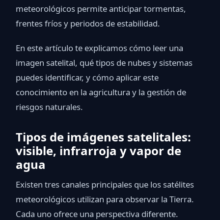
meteorológicos permite anticipar tormentas,
frentes fríos y periodos de estabilidad.
En este artículo te explicamos cómo leer una
imagen satelital, qué tipos de nubes y sistemas
puedes identificar, y cómo aplicar este
conocimiento en la agricultura y la gestión de
riesgos naturales.
Tipos de imágenes satelitales:
visible, infrarroja y vapor de
agua
Existen tres canales principales que los satélites
meteorológicos utilizan para observar la Tierra.
Cada uno ofrece una perspectiva diferente.