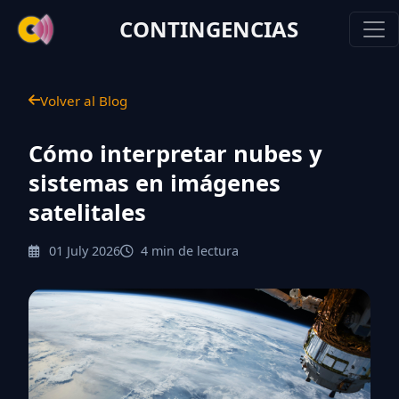
CONTINGENCIAS
Volver al Blog
Cómo interpretar nubes y
sistemas en imágenes
satelitales
01 July 2026
4 min de lectura