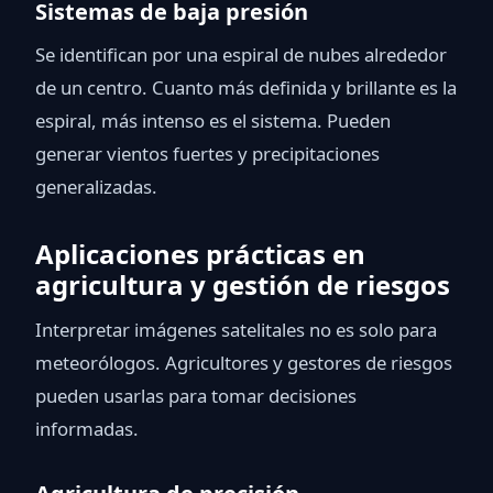
Sistemas de baja presión
Se identifican por una espiral de nubes alrededor
de un centro. Cuanto más definida y brillante es la
espiral, más intenso es el sistema. Pueden
generar vientos fuertes y precipitaciones
generalizadas.
Aplicaciones prácticas en
agricultura y gestión de riesgos
Interpretar imágenes satelitales no es solo para
meteorólogos. Agricultores y gestores de riesgos
pueden usarlas para tomar decisiones
informadas.