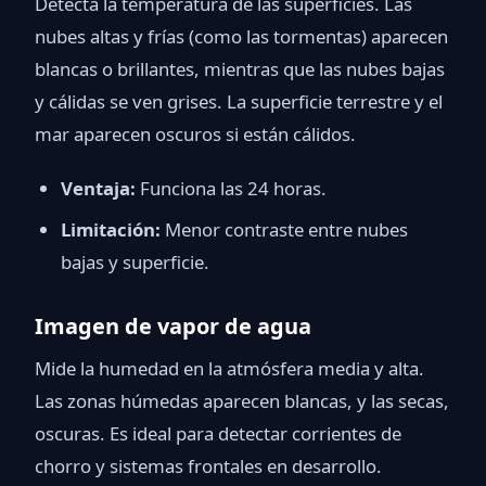
Detecta la temperatura de las superficies. Las
nubes altas y frías (como las tormentas) aparecen
blancas o brillantes, mientras que las nubes bajas
y cálidas se ven grises. La superficie terrestre y el
mar aparecen oscuros si están cálidos.
Ventaja:
Funciona las 24 horas.
Limitación:
Menor contraste entre nubes
bajas y superficie.
Imagen de vapor de agua
Mide la humedad en la atmósfera media y alta.
Las zonas húmedas aparecen blancas, y las secas,
oscuras. Es ideal para detectar corrientes de
chorro y sistemas frontales en desarrollo.