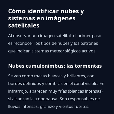
Cómo identificar nubes y
sistemas en imágenes
satelitales
Al observar una imagen satelital, el primer paso
es reconocer los tipos de nubes y los patrones
que indican sistemas meteorológicos activos.
Nubes cumulonimbus: las tormentas
Se ven como masas blancas y brillantes, con
bordes definidos y sombras en el canal visible. En
infrarrojo, aparecen muy frías (blancas intensas)
si alcanzan la tropopausa. Son responsables de
lluvias intensas, granizo y vientos fuertes.