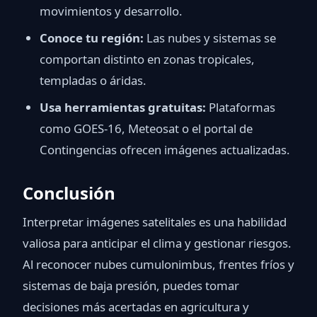
movimientos y desarrollo.
Conoce tu región:
Las nubes y sistemas se
comportan distinto en zonas tropicales,
templadas o áridas.
Usa herramientas gratuitas:
Plataformas
como GOES-16, Meteosat o el portal de
Contingencias ofrecen imágenes actualizadas.
Conclusión
Interpretar imágenes satelitales es una habilidad
valiosa para anticipar el clima y gestionar riesgos.
Al reconocer nubes cumulonimbus, frentes fríos y
sistemas de baja presión, puedes tomar
decisiones más acertadas en agricultura y