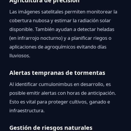
Agricultura de precisión
Las imágenes satelitales permiten monitorear la
cobertura nubosa y estimar la radiación solar
disponible. También ayudan a detectar heladas
(en infrarrojo nocturno) y a planificar riegos o
aplicaciones de agroquímicos evitando días
lluviosos.
Alertas tempranas de tormentas
Al identificar cumulonimbus en desarrollo, es
posible emitir alertas con horas de anticipación.
Esto es vital para proteger cultivos, ganado e
infraestructura.
Gestión de riesgos naturales