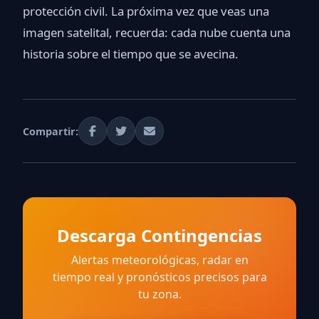
protección civil. La próxima vez que veas una
imagen satelital, recuerda: cada nube cuenta una
historia sobre el tiempo que se avecina.
Compartir:
Descarga Contingencias
Alertas meteorológicas, radar en
tiempo real y pronósticos precisos para
tu zona.