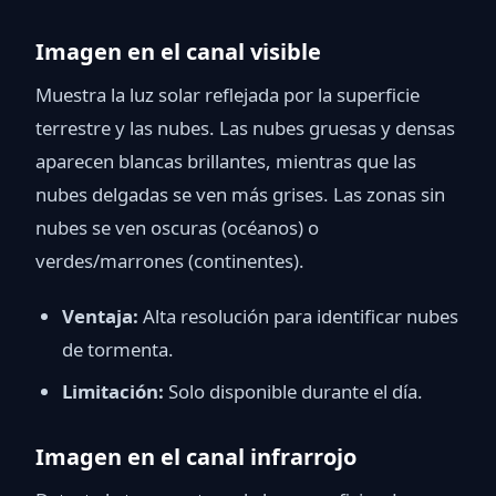
Imagen en el canal visible
Muestra la luz solar reflejada por la superficie
terrestre y las nubes. Las nubes gruesas y densas
aparecen blancas brillantes, mientras que las
nubes delgadas se ven más grises. Las zonas sin
nubes se ven oscuras (océanos) o
verdes/marrones (continentes).
Ventaja:
Alta resolución para identificar nubes
de tormenta.
Limitación:
Solo disponible durante el día.
Imagen en el canal infrarrojo