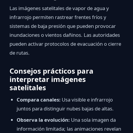
Las imágenes satelitales de vapor de agua y
infrarrojo permiten rastrear frentes fríos y
sistemas de baja presión que pueden provocar
inundaciones o vientos dañinos. Las autoridades
pueden activar protocolos de evacuación o cierre
de rutas.
Consejos prácticos para
interpretar imágenes
satelitales
Compara canales:
Usa visible e infrarrojo
juntos para distinguir nubes bajas de altas.
Observa la evolución:
Una sola imagen da
información limitada; las animaciones revelan