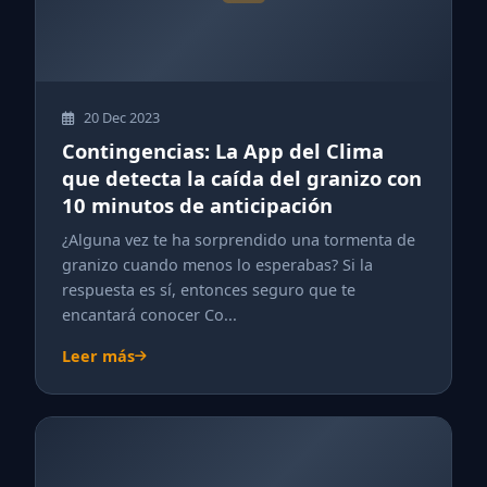
20 Dec 2023
Contingencias: La App del Clima
que detecta la caída del granizo con
10 minutos de anticipación
¿Alguna vez te ha sorprendido una tormenta de
granizo cuando menos lo esperabas? Si la
respuesta es sí, entonces seguro que te
encantará conocer Co...
Leer más