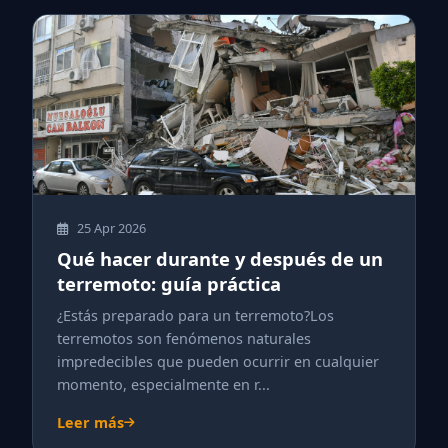
25 Apr 2026
Qué hacer durante y después de un
terremoto: guía práctica
¿Estás preparado para un terremoto?Los
terremotos son fenómenos naturales
impredecibles que pueden ocurrir en cualquier
momento, especialmente en r...
Leer más