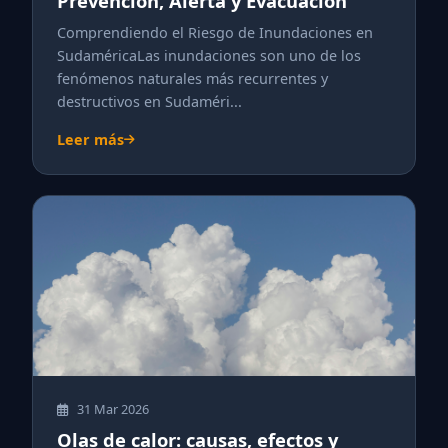
Prevención, Alerta y Evacuación
Comprendiendo el Riesgo de Inundaciones en
SudaméricaLas inundaciones son uno de los
fenómenos naturales más recurrentes y
destructivos en Sudaméri...
Leer más
31 Mar 2026
Olas de calor: causas, efectos y