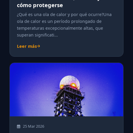
cómo protegerse
¿Qué es una ola de calor y por qué ocurre?Una
ola de calor es un período prolongado de
temperaturas excepcionalmente altas, que
superan significati...
Leer más
25 Mar 2026