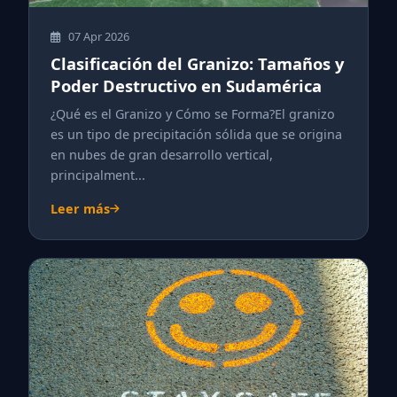
07 Apr 2026
Clasificación del Granizo: Tamaños y
Poder Destructivo en Sudamérica
¿Qué es el Granizo y Cómo se Forma?El granizo
es un tipo de precipitación sólida que se origina
en nubes de gran desarrollo vertical,
principalment...
Leer más