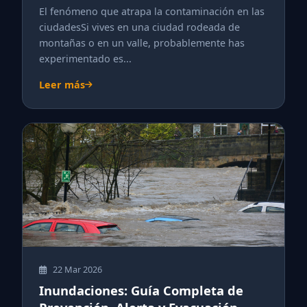
El fenómeno que atrapa la contaminación en las
ciudadesSi vives en una ciudad rodeada de
montañas o en un valle, probablemente has
experimentado es...
Leer más
22 Mar 2026
Inundaciones: Guía Completa de