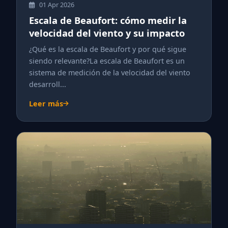
01 Apr 2026
Escala de Beaufort: cómo medir la
velocidad del viento y su impacto
¿Qué es la escala de Beaufort y por qué sigue
siendo relevante?La escala de Beaufort es un
sistema de medición de la velocidad del viento
desarroll...
Leer más