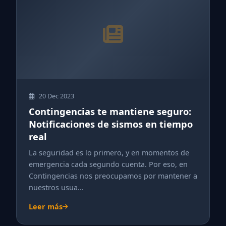
20 Dec 2023
Contingencias te mantiene seguro:
Notificaciones de sismos en tiempo
real
La seguridad es lo primero, y en momentos de
emergencia cada segundo cuenta. Por eso, en
Contingencias nos preocupamos por mantener a
nuestros usua...
Leer más