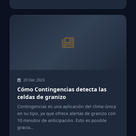
20 Dec 2023
Cómo Contingencias detecta las
celdas de granizo
Contingencias es una aplicación del clima única
en su tipo, ya que ofrece alertas de granizo con
10 minutos de anticipación. Esto es posible
gracia...