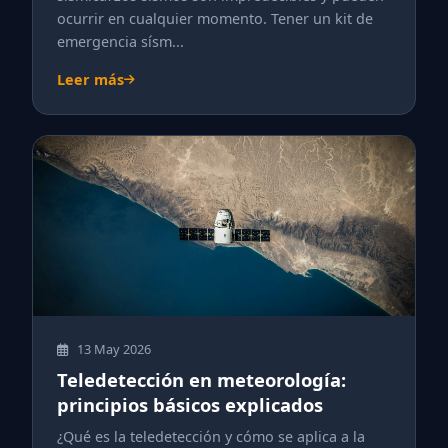
ocurrir en cualquier momento. Tener un kit de
emergencia sísm...
Leer más
13 May 2026
Teledetección en meteorología:
principios básicos explicados
¿Qué es la teledetección y cómo se aplica a la