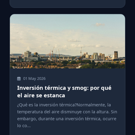
01 May 2026
Inversión térmica y smog: por qué
el aire se estanca
¿Qué es la inversión térmica?Normalmente, la
temperatura del aire disminuye con la altura. Sin
embargo, durante una inversión térmica, ocurre
lo co...