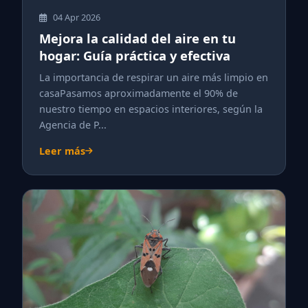
04 Apr 2026
Mejora la calidad del aire en tu
hogar: Guía práctica y efectiva
La importancia de respirar un aire más limpio en
casaPasamos aproximadamente el 90% de
nuestro tiempo en espacios interiores, según la
Agencia de P...
Leer más