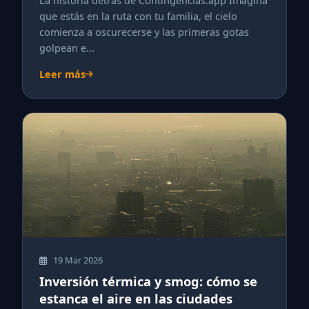
La historia detrás de Contingencias.app Imagina
que estás en la ruta con tu familia, el cielo
comienza a oscurecerse y las primeras gotas
golpean e...
Leer más
19 Mar 2026
Inversión térmica y smog: cómo se
estanca el aire en las ciudades