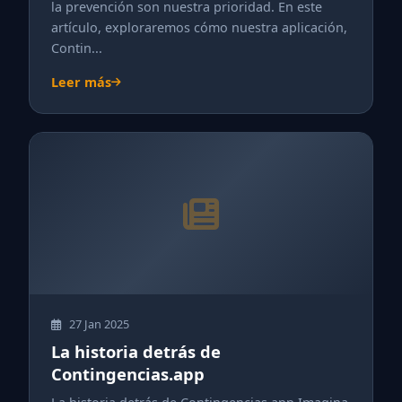
la prevención son nuestra prioridad. En este
artículo, exploraremos cómo nuestra aplicación,
Contin...
Leer más
27 Jan 2025
La historia detrás de
Contingencias.app