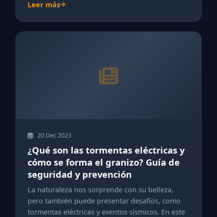
Leer más
20 Dec 2023
¿Qué son las tormentas eléctricas y
cómo se forma el granizo? Guía de
seguridad y prevención
La naturaleza nos sorprende con su belleza,
pero también puede presentar desafíos, como
tormentas eléctricas y eventos sísmicos. En este