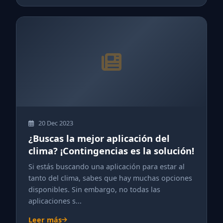
20 Dec 2023
¿Buscas la mejor aplicación del
clima? ¡Contingencias es la solución!
Si estás buscando una aplicación para estar al
tanto del clima, sabes que hay muchas opciones
disponibles. Sin embargo, no todas las
aplicaciones s...
Leer más