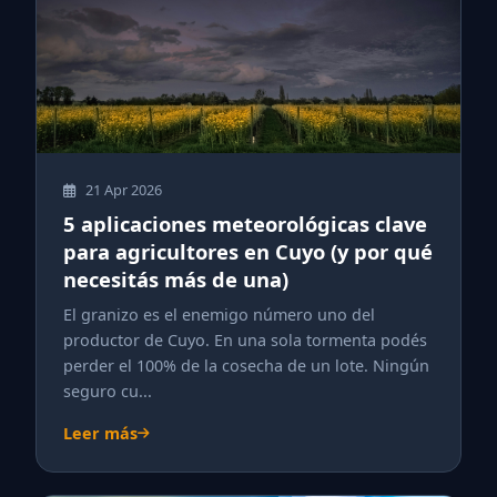
21 Apr 2026
5 aplicaciones meteorológicas clave
para agricultores en Cuyo (y por qué
necesitás más de una)
El granizo es el enemigo número uno del
productor de Cuyo. En una sola tormenta podés
perder el 100% de la cosecha de un lote. Ningún
seguro cu...
Leer más