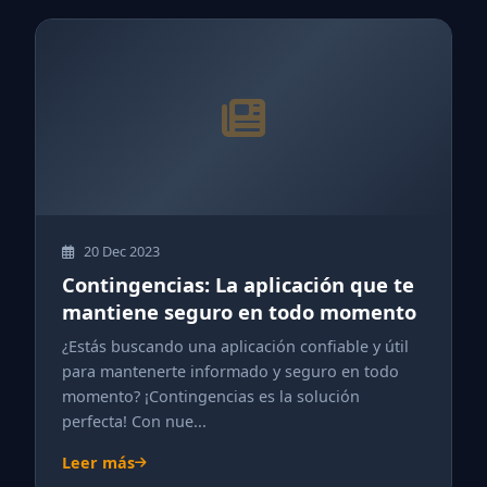
20 Dec 2023
Contingencias: La aplicación que te
mantiene seguro en todo momento
¿Estás buscando una aplicación confiable y útil
para mantenerte informado y seguro en todo
momento? ¡Contingencias es la solución
perfecta! Con nue...
Leer más