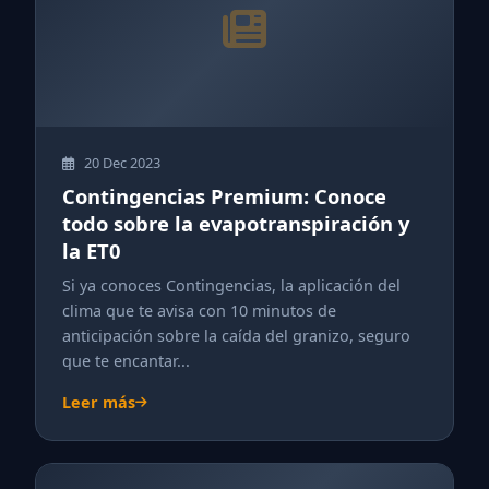
20 Dec 2023
Contingencias Premium: Conoce
todo sobre la evapotranspiración y
la ET0
Si ya conoces Contingencias, la aplicación del
clima que te avisa con 10 minutos de
anticipación sobre la caída del granizo, seguro
que te encantar...
Leer más