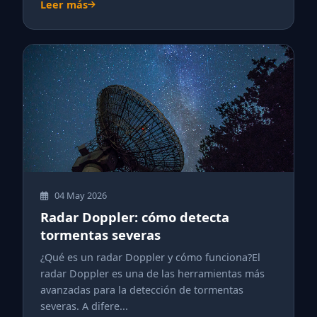
Leer más
04 May 2026
Radar Doppler: cómo detecta
tormentas severas
¿Qué es un radar Doppler y cómo funciona?El
radar Doppler es una de las herramientas más
avanzadas para la detección de tormentas
severas. A difere...