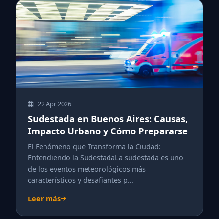
22 Apr 2026
Sudestada en Buenos Aires: Causas,
Impacto Urbano y Cómo Prepararse
El Fenómeno que Transforma la Ciudad:
Entendiendo la SudestadaLa sudestada es uno
de los eventos meteorológicos más
característicos y desafiantes p...
Leer más