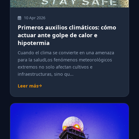
10 Apr 2026
Primeros auxilios climáticos: cómo
actuar ante golpe de calor e
hipotermia
Cuando el clima se convierte en una amenaza
para la saludLos fenómenos meteorológicos
extremos no solo afectan cultivos e
infraestructuras, sino qu...
Leer más