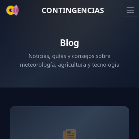
CONTINGENCIAS
Blog
Noticias, guías y consejos sobre
meteorología, agricultura y tecnología