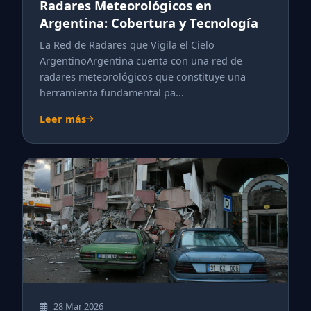
Radares Meteorológicos en
Argentina: Cobertura y Tecnología
La Red de Radares que Vigila el Cielo
ArgentinoArgentina cuenta con una red de
radares meteorológicos que constituye una
herramienta fundamental pa...
Leer más
28 Mar 2026