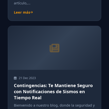
artículo,...
Leer más
21 Dec 2023
Contingencias: Te Mantiene Seguro
con Notificaciones de Sismos en
Tiempo Real
Bienvenido a nuestro blog, donde la seguridad y