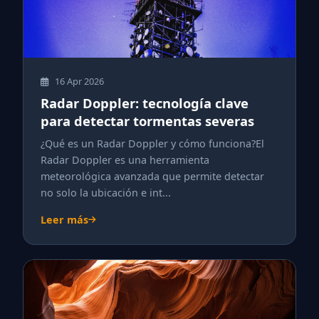
16 Apr 2026
Radar Doppler: tecnología clave
para detectar tormentas severas
¿Qué es un Radar Doppler y cómo funciona?El
Radar Doppler es una herramienta
meteorológica avanzada que permite detectar
no solo la ubicación e int...
Leer más