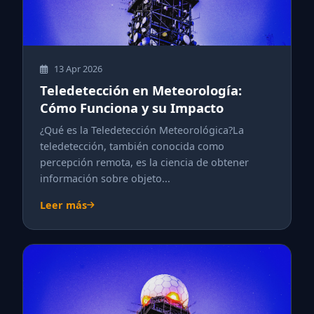
13 Apr 2026
Teledetección en Meteorología:
Cómo Funciona y su Impacto
¿Qué es la Teledetección Meteorológica?La
teledetección, también conocida como
percepción remota, es la ciencia de obtener
información sobre objeto...
Leer más