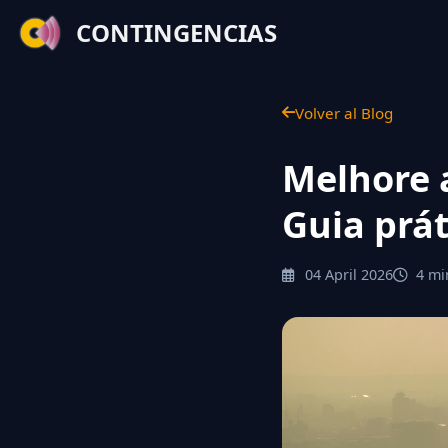
CONTINGENCIAS
Volver al Blog
Melhore a
Guia prát
04 April 2026
4 min