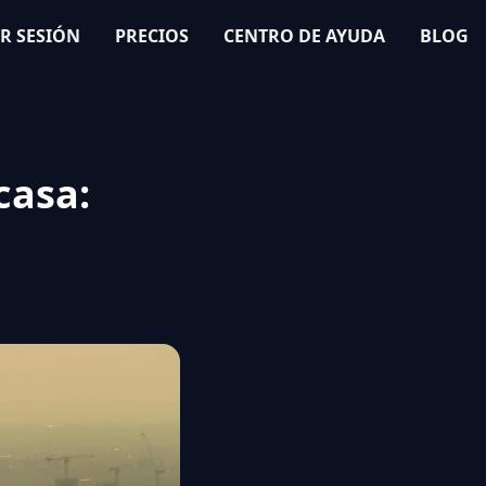
AR SESIÓN
PRECIOS
CENTRO DE AYUDA
BLOG
casa: