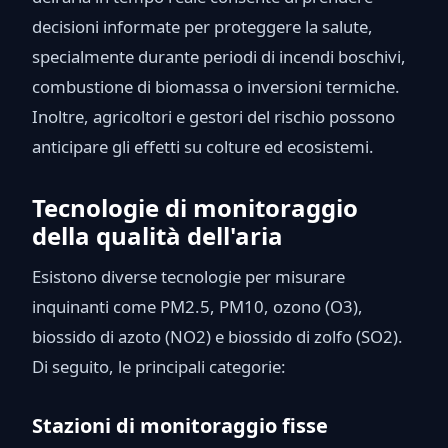
decisioni informate per proteggere la salute,
specialmente durante periodi di incendi boschivi,
combustione di biomassa o inversioni termiche.
Inoltre, agricoltori e gestori del rischio possono
anticipare gli effetti su colture ed ecosistemi.
Tecnologie di monitoraggio
della qualità dell'aria
Esistono diverse tecnologie per misurare
inquinanti come PM2.5, PM10, ozono (O3),
biossido di azoto (NO2) e biossido di zolfo (SO2).
Di seguito, le principali categorie:
Stazioni di monitoraggio fisse