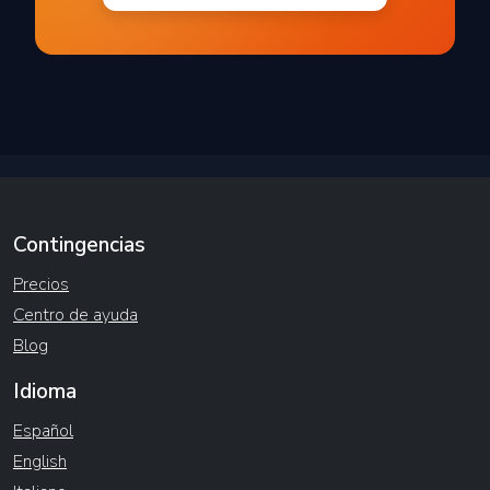
Contingencias
Precios
Centro de ayuda
Blog
Idioma
Español
English