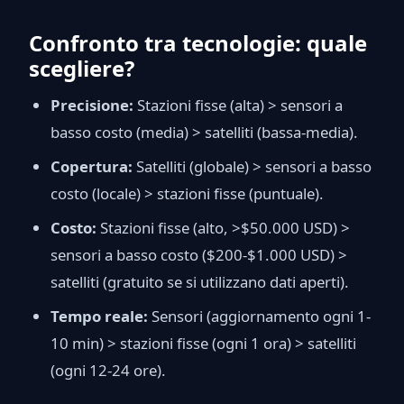
Confronto tra tecnologie: quale
scegliere?
Precisione:
Stazioni fisse (alta) > sensori a
basso costo (media) > satelliti (bassa-media).
Copertura:
Satelliti (globale) > sensori a basso
costo (locale) > stazioni fisse (puntuale).
Costo:
Stazioni fisse (alto, >$50.000 USD) >
sensori a basso costo ($200-$1.000 USD) >
satelliti (gratuito se si utilizzano dati aperti).
Tempo reale:
Sensori (aggiornamento ogni 1-
10 min) > stazioni fisse (ogni 1 ora) > satelliti
(ogni 12-24 ore).