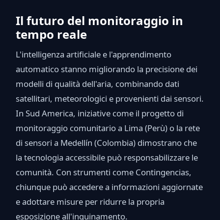
Il futuro del monitoraggio in
tempo reale
L'intelligenza artificiale e l'apprendimento
automatico stanno migliorando la precisione dei
modelli di qualità dell'aria, combinando dati
satellitari, meteorologici e provenienti dai sensori.
In Sud America, iniziative come il progetto di
monitoraggio comunitario a Lima (Perù) o la rete
di sensori a Medellín (Colombia) dimostrano che
la tecnologia accessibile può responsabilizzare le
comunità. Con strumenti come Contingencias,
chiunque può accedere a informazioni aggiornate
e adottare misure per ridurre la propria
esposizione all'inquinamento.