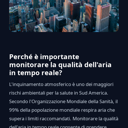
Perché è importante
monitorare la qualità dell'aria
in tempo reale?
L'inquinamento atmosferico è uno dei maggiori
rischi ambientali per la salute in Sud America.
Secondo l'Organizzazione Mondiale della Sanità, il
99% della popolazione mondiale respira aria che
supera i limiti raccomandati. Monitorare la qualità
dell'aria in tempo reale consente di prendere