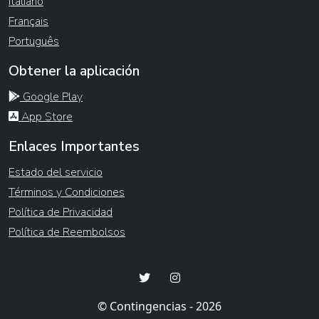
Italiano
Français
Português
Obtener la aplicación
Google Play
App Store
Enlaces Importantes
Estado del servicio
Términos y Condiciones
Política de Privacidad
Política de Reembolsos
© Contingencias - 2026