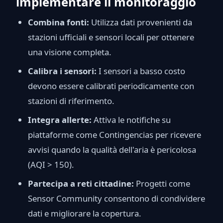
implementare il monitoraggio
Combina fonti:
Utilizza dati provenienti da
stazioni ufficiali e sensori locali per ottenere
una visione completa.
Calibra i sensori:
I sensori a basso costo
devono essere calibrati periodicamente con
stazioni di riferimento.
Integra allerte:
Attiva le notifiche su
piattaforme come Contingencias per ricevere
avvisi quando la qualità dell'aria è pericolosa
(AQI > 150).
Partecipa a reti cittadine:
Progetti come
Sensor Community consentono di condividere
dati e migliorare la copertura.