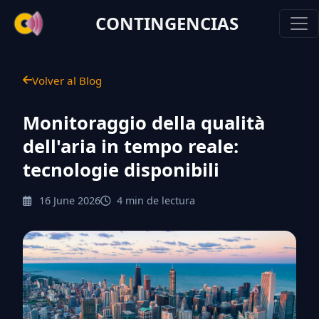
CONTINGENCIAS
Volver al Blog
Monitoraggio della qualità
dell'aria in tempo reale:
tecnologie disponibili
16 June 2026
4 min de lectura