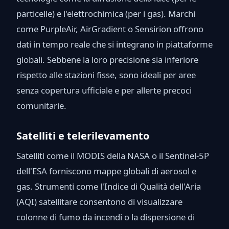
particelle) e l'elettrochimica (per i gas). Marchi
come PurpleAir, AirGradient o Sensirion offrono
dati in tempo reale che si integrano in piattaforme
globali. Sebbene la loro precisione sia inferiore
rispetto alle stazioni fisse, sono ideali per aree
senza copertura ufficiale e per allerte precoci
comunitarie.
Satelliti e telerilevamento
Satelliti come il MODIS della NASA o il Sentinel-5P
dell'ESA forniscono mappe globali di aerosol e
gas. Strumenti come l'Indice di Qualità dell'Aria
(AQI) satellitare consentono di visualizzare
colonne di fumo da incendi o la dispersione di