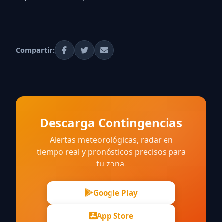
Compartir:
Descarga Contingencias
Alertas meteorológicas, radar en
tiempo real y pronósticos precisos para
tu zona.
Google Play
App Store