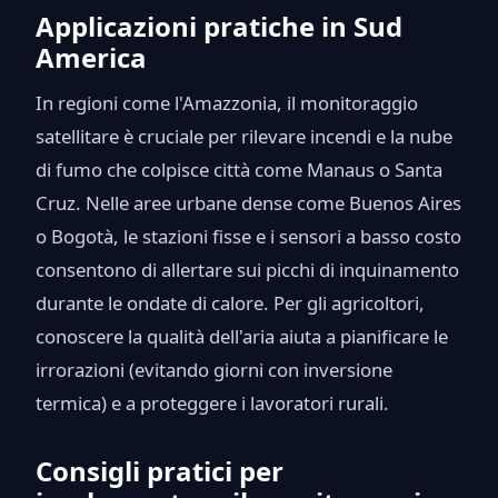
Applicazioni pratiche in Sud
America
In regioni come l'Amazzonia, il monitoraggio
satellitare è cruciale per rilevare incendi e la nube
di fumo che colpisce città come Manaus o Santa
Cruz. Nelle aree urbane dense come Buenos Aires
o Bogotà, le stazioni fisse e i sensori a basso costo
consentono di allertare sui picchi di inquinamento
durante le ondate di calore. Per gli agricoltori,
conoscere la qualità dell'aria aiuta a pianificare le
irrorazioni (evitando giorni con inversione
termica) e a proteggere i lavoratori rurali.
Consigli pratici per