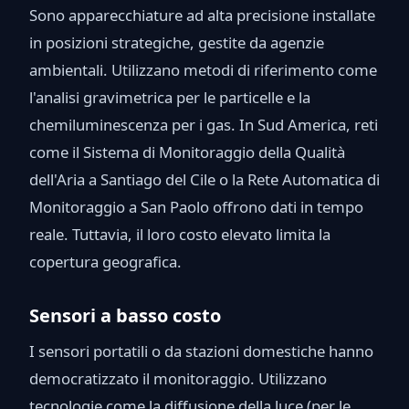
Sono apparecchiature ad alta precisione installate
in posizioni strategiche, gestite da agenzie
ambientali. Utilizzano metodi di riferimento come
l'analisi gravimetrica per le particelle e la
chemiluminescenza per i gas. In Sud America, reti
come il Sistema di Monitoraggio della Qualità
dell'Aria a Santiago del Cile o la Rete Automatica di
Monitoraggio a San Paolo offrono dati in tempo
reale. Tuttavia, il loro costo elevato limita la
copertura geografica.
Sensori a basso costo
I sensori portatili o da stazioni domestiche hanno
democratizzato il monitoraggio. Utilizzano
tecnologie come la diffusione della luce (per le