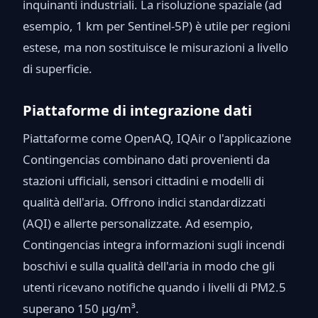
inquinanti industriali. La risoluzione spaziale (ad
esempio, 1 km per Sentinel-5P) è utile per regioni
estese, ma non sostituisce le misurazioni a livello
di superficie.
Piattaforme di integrazione dati
Piattaforme come OpenAQ, IQAir o l'applicazione
Contingencias combinano dati provenienti da
stazioni ufficiali, sensori cittadini e modelli di
qualità dell'aria. Offrono indici standardizzati
(AQI) e allerte personalizzate. Ad esempio,
Contingencias integra informazioni sugli incendi
boschivi e sulla qualità dell'aria in modo che gli
utenti ricevano notifiche quando i livelli di PM2.5
superano 150 µg/m³.