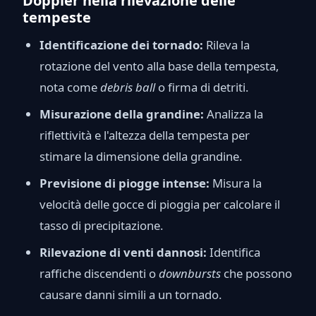
Doppler nella rilevazione delle
tempeste
Identificazione dei tornado:
Rileva la
rotazione del vento alla base della tempesta,
nota come
debris ball
o firma di detriti.
Misurazione della grandine:
Analizza la
riflettività e l'altezza della tempesta per
stimare la dimensione della grandine.
Previsione di piogge intense:
Misura la
velocità delle gocce di pioggia per calcolare il
tasso di precipitazione.
Rilevazione di venti dannosi:
Identifica
raffiche discendenti o
downbursts
che possono
causare danni simili a un tornado.