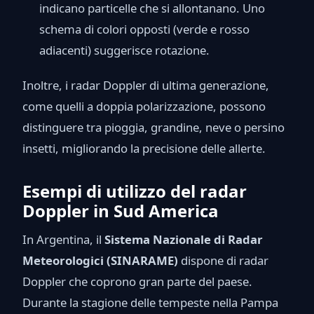
indicano particelle che si allontanano. Uno
schema di colori opposti (verde e rosso
adiacenti) suggerisce rotazione.
Inoltre, i radar Doppler di ultima generazione,
come quelli a doppia polarizzazione, possono
distinguere tra pioggia, grandine, neve o persino
insetti, migliorando la precisione delle allerte.
Esempi di utilizzo del radar
Doppler in Sud America
In Argentina, il
Sistema Nazionale di Radar
Meteorologici (SINARAME)
dispone di radar
Doppler che coprono gran parte del paese.
Durante la stagione delle tempeste nella Pampa