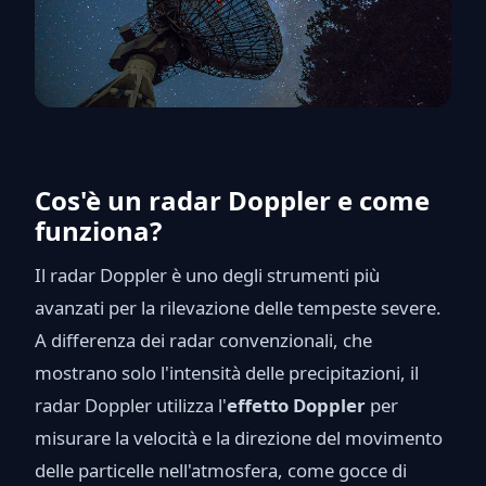
Cos'è un radar Doppler e come
funziona?
Il radar Doppler è uno degli strumenti più
avanzati per la rilevazione delle tempeste severe.
A differenza dei radar convenzionali, che
mostrano solo l'intensità delle precipitazioni, il
radar Doppler utilizza l'
effetto Doppler
per
misurare la velocità e la direzione del movimento
delle particelle nell'atmosfera, come gocce di