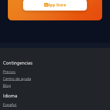
App Store
Contingencias
Precios
Centro de ayuda
Blog
Idioma
Español