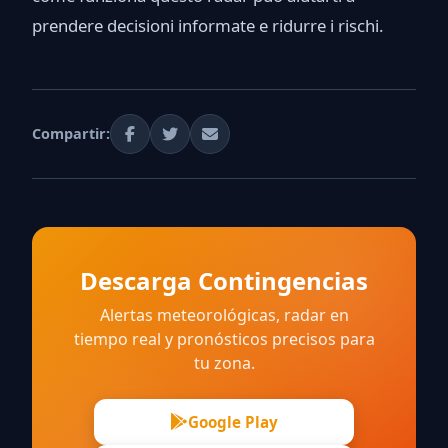
prendere decisioni informate e ridurre i rischi.
Compartir:
Descarga Contingencias
Alertas meteorológicas, radar en
tiempo real y pronósticos precisos para
tu zona.
Google Play