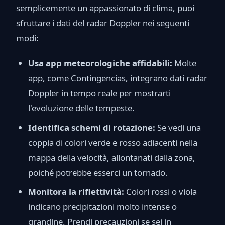
semplicemente un appassionato di clima, puoi
sfruttare i dati del radar Doppler nei seguenti
modi:
Usa app meteorologiche affidabili:
Molte
app, come Contingencias, integrano dati radar
Doppler in tempo reale per mostrarti
l'evoluzione delle tempeste.
Identifica schemi di rotazione:
Se vedi una
coppia di colori verde e rosso adiacenti nella
mappa della velocità, allontanati dalla zona,
poiché potrebbe esserci un tornado.
Monitora la riflettività:
Colori rossi o viola
indicano precipitazioni molto intense o
grandine. Prendi precauzioni se sei in