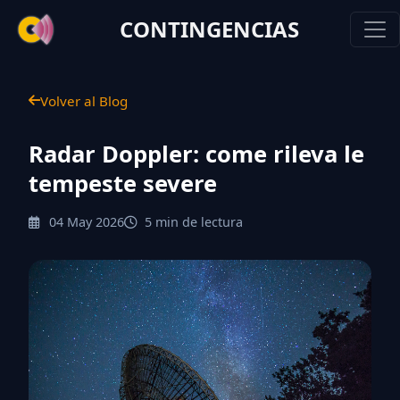
CONTINGENCIAS
Volver al Blog
Radar Doppler: come rileva le
tempeste severe
04 May 2026
5 min de lectura