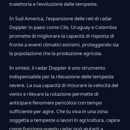
traiettoria e l'evoluzione delle tempeste.
In Sud America, l'espansione delle reti di radar
Doppler in paesi come Cile, Uruguay e Colombia
promette di migliorare la capacità di risposta di
fronte a eventi climatici estremi, proteggendo sia
la popolazione che la produzione agricola.
In sintesi, il radar Doppler è uno strumento
indispensabile per la rilevazione delle tempeste
severe. La sua capacità di misurare la velocità del
vento e rilevare la rotazione permette di
anticipare fenomeni pericolosi con tempo
sufficiente per agire. Che tu viva in una zona
soggetta a tempeste o lavori in agricoltura, capire
come funziona questo radar può aiutarti a