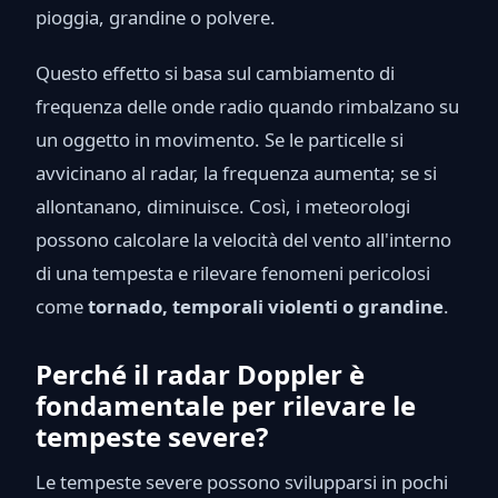
pioggia, grandine o polvere.
Questo effetto si basa sul cambiamento di
frequenza delle onde radio quando rimbalzano su
un oggetto in movimento. Se le particelle si
avvicinano al radar, la frequenza aumenta; se si
allontanano, diminuisce. Così, i meteorologi
possono calcolare la velocità del vento all'interno
di una tempesta e rilevare fenomeni pericolosi
come
tornado, temporali violenti o grandine
.
Perché il radar Doppler è
fondamentale per rilevare le
tempeste severe?
Le tempeste severe possono svilupparsi in pochi