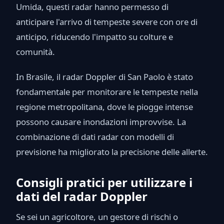
Umida, questi radar hanno permesso di
anticipare l'arrivo di tempeste severe con ore di
anticipo, riducendo l'impatto su colture e
comunità.
In Brasile, il radar Doppler di San Paolo è stato
fondamentale per monitorare le tempeste nella
regione metropolitana, dove le piogge intense
possono causare inondazioni improvvise. La
combinazione di dati radar con modelli di
previsione ha migliorato la precisione delle allerte.
Consigli pratici per utilizzare i
dati del radar Doppler
Se sei un agricoltore, un gestore di rischi o