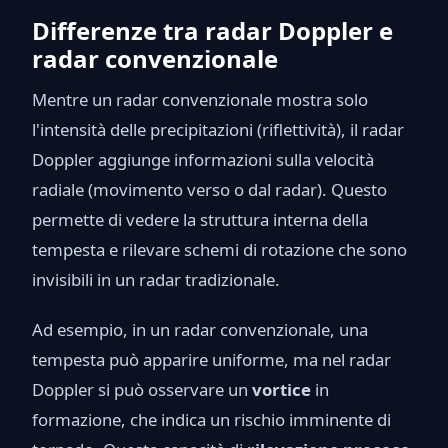
Differenze tra radar Doppler e
radar convenzionale
Mentre un radar convenzionale mostra solo
l'intensità delle precipitazioni (riflettività), il radar
Doppler aggiunge informazioni sulla velocità
radiale (movimento verso o dal radar). Questo
permette di vedere la struttura interna della
tempesta e rilevare schemi di rotazione che sono
invisibili in un radar tradizionale.
Ad esempio, in un radar convenzionale, una
tempesta può apparire uniforme, ma nel radar
Doppler si può osservare un
vortice
in
formazione, che indica un rischio imminente di