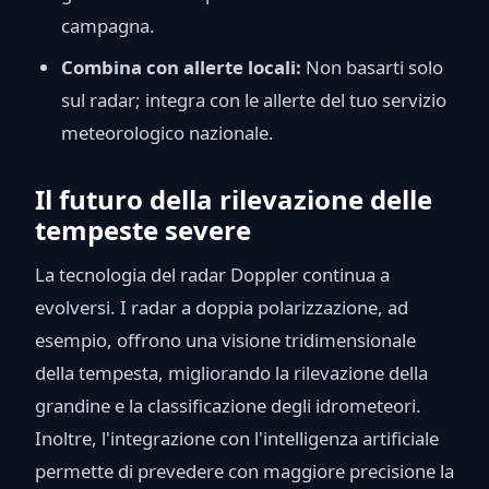
campagna.
Combina con allerte locali:
Non basarti solo
sul radar; integra con le allerte del tuo servizio
meteorologico nazionale.
Il futuro della rilevazione delle
tempeste severe
La tecnologia del radar Doppler continua a
evolversi. I radar a doppia polarizzazione, ad
esempio, offrono una visione tridimensionale
della tempesta, migliorando la rilevazione della
grandine e la classificazione degli idrometeori.
Inoltre, l'integrazione con l'intelligenza artificiale
permette di prevedere con maggiore precisione la