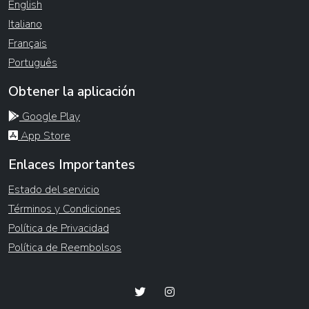
English
Italiano
Français
Português
Obtener la aplicación
Google Play
App Store
Enlaces Importantes
Estado del servicio
Términos y Condiciones
Política de Privacidad
Política de Reembolsos