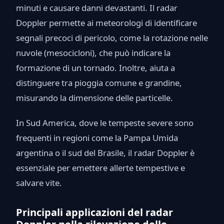
minuti e causare danni devastanti. Il radar
Doppler permette ai meteorologi di identificare
segnali precoci di pericolo, come la rotazione nelle
nuvole (mesocicloni), che può indicare la
formazione di un tornado. Inoltre, aiuta a
distinguere tra pioggia comune e grandine,
misurando la dimensione delle particelle.
In Sud America, dove le tempeste severe sono
frequenti in regioni come la Pampa Umida
argentina o il sud del Brasile, il radar Doppler è
essenziale per emettere allerte tempestive e
salvare vite.
Principali applicazioni del radar