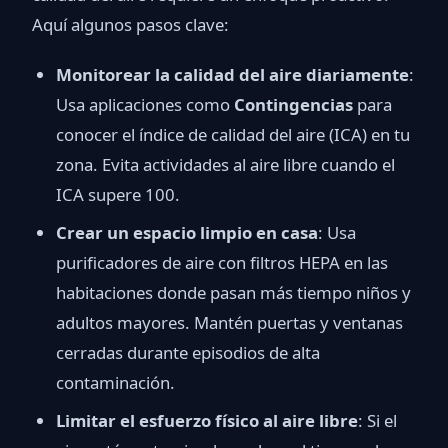
Aquí algunos pasos clave:
Monitorear la calidad del aire diariamente
:
Usa aplicaciones como
Contingencias
para
conocer el índice de calidad del aire (ICA) en tu
zona. Evita actividades al aire libre cuando el
ICA supere 100.
Crear un espacio limpio en casa
: Usa
purificadores de aire con filtros HEPA en las
habitaciones donde pasan más tiempo niños y
adultos mayores. Mantén puertas y ventanas
cerradas durante episodios de alta
contaminación.
Limitar el esfuerzo físico al aire libre
: Si el