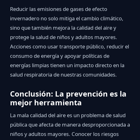
Reducir las emisiones de gases de efecto
invernadero no solo mitiga el cambio climático,
sino que también mejora la calidad del aire y
protege la salud de niños y adultos mayores.
Acciones como usar transporte público, reducir el
consumo de energía y apoyar políticas de
energías limpias tienen un impacto directo en la
salud respiratoria de nuestras comunidades.
Conclusión: La prevención es la
mejor herramienta
La mala calidad del aire es un problema de salud
pública que afecta de manera desproporcionada a
niños y adultos mayores. Conocer los riesgos