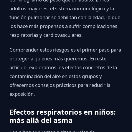
adultos mayores, el sistema inmunológico y la
función pulmonar se debilitan con la edad, lo que
los hace más propensos a sufrir complicaciones
respiratorias y cardiovasculares.
Comprender estos riesgos es el primer paso para
proteger a quienes más queremos. En este
artículo, exploramos los efectos concretos de la
contaminación del aire en estos grupos y
ofrecemos consejos prácticos para reducir la
exposición.
Efectos respiratorios en niños:
más allá del asma