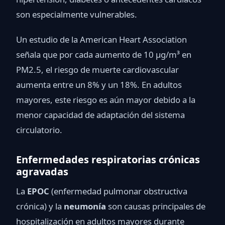
son especialmente vulnerables.
Un estudio de la American Heart Association
señala que por cada aumento de 10 µg/m³ en
PM2.5, el riesgo de muerte cardiovascular
aumenta entre un 8% y un 18%. En adultos
mayores, este riesgo es aún mayor debido a la
menor capacidad de adaptación del sistema
circulatorio.
Enfermedades respiratorias crónicas
agravadas
La
EPOC
(enfermedad pulmonar obstructiva
crónica) y la
neumonía
son causas principales de
hospitalización en adultos mayores durante