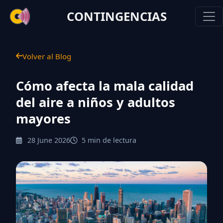
CONTINGENCIAS
Volver al Blog
Cómo afecta la mala calidad
del aire a niños y adultos
mayores
28 June 2026
5 min de lectura