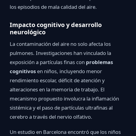
los episodios de mala calidad del aire.
Impacto cognitivo y desarrollo
neurológico
La contaminación del aire no solo afecta los
pulmones. Investigaciones han vinculado la
exposición a partículas finas con
problemas
cognitivos
en niños, incluyendo menor
rendimiento escolar, déficit de atención y
alteraciones en la memoria de trabajo. El
mecanismo propuesto involucra la inflamación
sistémica y el paso de partículas ultrafinas al
cerebro a través del nervio olfativo.
Un estudio en Barcelona encontró que los niños