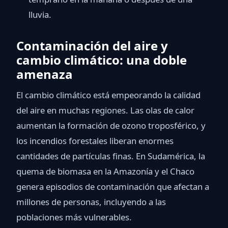
lluvia.
Contaminación del aire y
cambio climático: una doble
amenaza
El cambio climático está empeorando la calidad
del aire en muchas regiones. Las olas de calor
aumentan la formación de ozono troposférico, y
los incendios forestales liberan enormes
cantidades de partículas finas. En Sudamérica, la
quema de biomasa en la Amazonía y el Chaco
genera episodios de contaminación que afectan a
millones de personas, incluyendo a las
poblaciones más vulnerables.