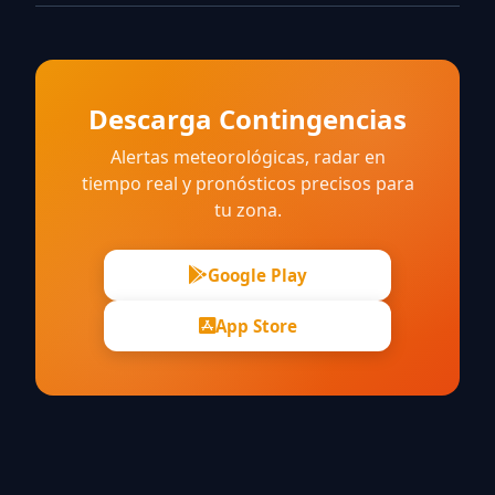
Descarga Contingencias
Alertas meteorológicas, radar en
tiempo real y pronósticos precisos para
tu zona.
Google Play
App Store