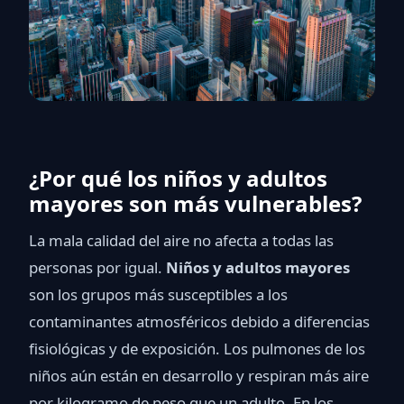
¿Por qué los niños y adultos
mayores son más vulnerables?
La mala calidad del aire no afecta a todas las
personas por igual.
Niños y adultos mayores
son los grupos más susceptibles a los
contaminantes atmosféricos debido a diferencias
fisiológicas y de exposición. Los pulmones de los
niños aún están en desarrollo y respiran más aire
por kilogramo de peso que un adulto. En los