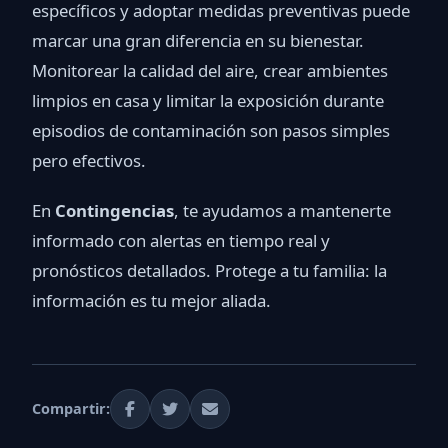
específicos y adoptar medidas preventivas puede
marcar una gran diferencia en su bienestar.
Monitorear la calidad del aire, crear ambientes
limpios en casa y limitar la exposición durante
episodios de contaminación son pasos simples
pero efectivos.
En
Contingencias
, te ayudamos a mantenerte
informado con alertas en tiempo real y
pronósticos detallados. Protege a tu familia: la
información es tu mejor aliada.
Compartir: