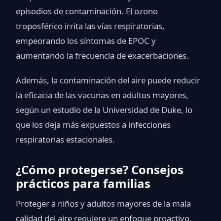
episodios de contaminación. El ozono
troposférico irrita las vías respiratorias,
empeorando los síntomas de EPOC y
aumentando la frecuencia de exacerbaciones.
Además, la contaminación del aire puede reducir
la eficacia de las vacunas en adultos mayores,
según un estudio de la Universidad de Duke, lo
que los deja más expuestos a infecciones
respiratorias estacionales.
¿Cómo protegerse? Consejos
prácticos para familias
Proteger a niños y adultos mayores de la mala
calidad del aire requiere un enfoque proactivo.