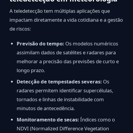
A teledetecção tem múltiplas aplicações que
impactam diretamente a vida cotidiana e a gestão
de riscos:
Previsão do tempo:
Os modelos numéricos
assimilam dados de satélites e radares para
melhorar a precisão das previsões de curto e
longo prazo.
Detecção de tempestades severas:
Os
radares permitem identificar supercélulas,
tornados e linhas de instabilidade com
minutos de antecedência.
Monitoramento de secas:
Índices como o
NDVI (Normalized Difference Vegetation