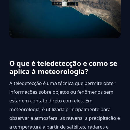
O que é teledetecção e como se
aplica à meteorologia?
A teledetecção é uma técnica que permite obter
informações sobre objetos ou fenômenos sem
estar em contato direto com eles. Em
meteorologia, é utilizada principalmente para
observar a atmosfera, as nuvens, a precipitação e
a temperatura a partir de satélites, radares e