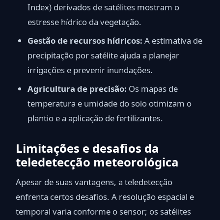
Index) derivados de satélites mostram o
estresse hídrico da vegetação.
Gestão de recursos hídricos:
A estimativa de
precipitação por satélite ajuda a planejar
irrigações e prevenir inundações.
Agricultura de precisão:
Os mapas de
temperatura e umidade do solo otimizam o
plantio e a aplicação de fertilizantes.
Limitações e desafios da
teledetecção meteorológica
Apesar de suas vantagens, a teledetecção
enfrenta certos desafios. A resolução espacial e
temporal varia conforme o sensor; os satélites