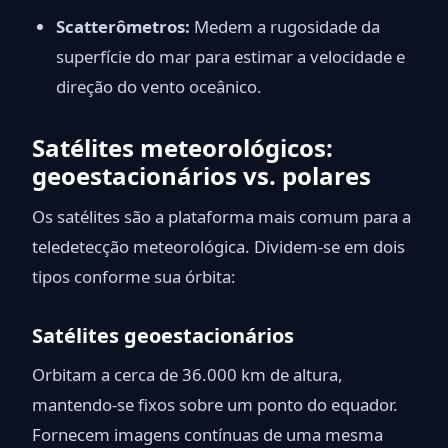
Scatterômetros:
Medem a rugosidade da
superfície do mar para estimar a velocidade e
direção do vento oceânico.
Satélites meteorológicos:
geoestacionários vs. polares
Os satélites são a plataforma mais comum para a
teledetecção meteorológica. Dividem-se em dois
tipos conforme sua órbita:
Satélites geoestacionários
Orbitam a cerca de 36.000 km de altura,
mantendo-se fixos sobre um ponto do equador.
Fornecem imagens contínuas de uma mesma