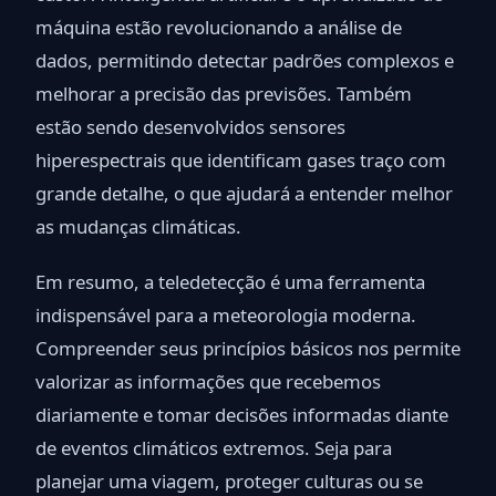
máquina estão revolucionando a análise de
dados, permitindo detectar padrões complexos e
melhorar a precisão das previsões. Também
estão sendo desenvolvidos sensores
hiperespectrais que identificam gases traço com
grande detalhe, o que ajudará a entender melhor
as mudanças climáticas.
Em resumo, a teledetecção é uma ferramenta
indispensável para a meteorologia moderna.
Compreender seus princípios básicos nos permite
valorizar as informações que recebemos
diariamente e tomar decisões informadas diante
de eventos climáticos extremos. Seja para
planejar uma viagem, proteger culturas ou se