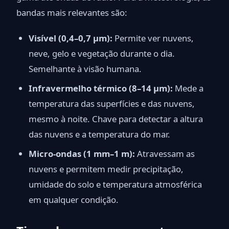
bandas mais relevantes são:
Visível (0,4–0,7 µm):
Permite ver nuvens,
neve, gelo e vegetação durante o dia.
Semelhante à visão humana.
Infravermelho térmico (8–14 µm):
Mede a
temperatura das superfícies e das nuvens,
mesmo à noite. Chave para detectar a altura
das nuvens e a temperatura do mar.
Micro-ondas (1 mm–1 m):
Atravessam as
nuvens e permitem medir precipitação,
umidade do solo e temperatura atmosférica
em qualquer condição.