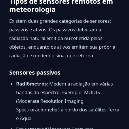
Tipos de sensores remotos em
meteorologia
Existem duas grandes categorias de sensores:
passivos e ativos. Os passivos detectam a
radiação natural emitida ou refletida pelos
objetos, enquanto os ativos emitem sua própria
radiação e medem o sinal que retorna.
Sensores passivos
Radiômetros:
Medem a radiação em várias
bandas do espectro. Exemplo: MODIS
(Moderate Resolution Imaging
Spectroradiometer) a bordo dos satélites Terra
e Aqua.