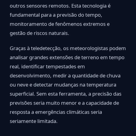
outros sensores remotos. Esta tecnologia é
fundamental para a previsão do tempo,
monitoramento de fenômenos extremos e
gestão de riscos naturais.
Graças à teledetecção, os meteorologistas podem
analisar grandes extensões de terreno em tempo
real, identificar tempestades em
desenvolvimento, medir a quantidade de chuva
ou neve e detectar mudanças na temperatura
superficial. Sem esta ferramenta, a precisão das
previsões seria muito menor e a capacidade de
resposta a emergências climáticas seria
seriamente limitada.