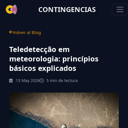
CONTINGENCIAS
Volver al Blog
Teledetecção em
meteorologia: princípios
básicos explicados
13 May 2026
5 min de lectura