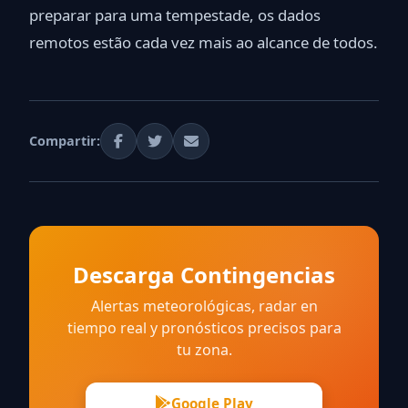
preparar para uma tempestade, os dados
remotos estão cada vez mais ao alcance de todos.
Compartir:
Descarga Contingencias
Alertas meteorológicas, radar en
tiempo real y pronósticos precisos para
tu zona.
Google Play