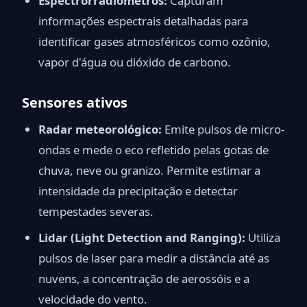
Espectrorradiômetros:
Capturam
informações espectrais detalhadas para
identificar gases atmosféricos como ozônio,
vapor d'água ou dióxido de carbono.
Sensores ativos
Radar meteorológico:
Emite pulsos de micro-
ondas e mede o eco refletido pelas gotas de
chuva, neve ou granizo. Permite estimar a
intensidade da precipitação e detectar
tempestades severas.
Lidar (Light Detection and Ranging):
Utiliza
pulsos de laser para medir a distância até as
nuvens, a concentração de aerossóis e a
velocidade do vento.