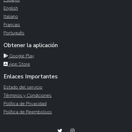
English
Italiano
Français
Português
Obtener la aplicación
Google Play
App Store
Enlaces Importantes
Estado del servicio
Términos y Condiciones
Política de Privacidad
Política de Reembolsos