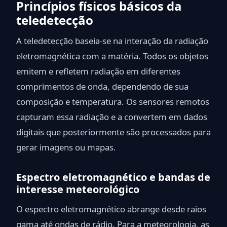
Princípios físicos básicos da
teledetecção
A teledetecção baseia-se na interação da radiação
eletromagnética com a matéria. Todos os objetos
emitem e refletem radiação em diferentes
comprimentos de onda, dependendo de sua
composição e temperatura. Os sensores remotos
capturam essa radiação e a convertem em dados
digitais que posteriormente são processados para
gerar imagens ou mapas.
Espectro eletromagnético e bandas de
interesse meteorológico
O espectro eletromagnético abrange desde raios
gama até ondas de rádio. Para a meteorologia, as