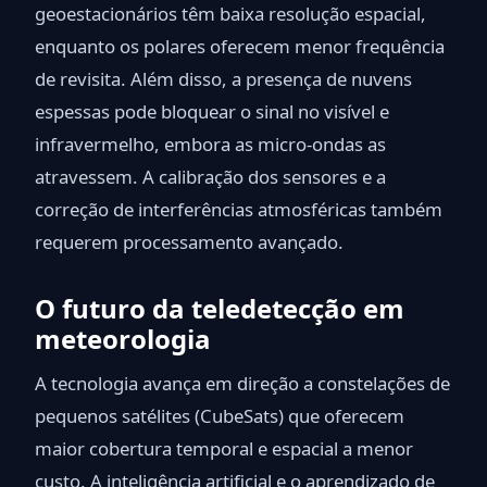
geoestacionários têm baixa resolução espacial,
enquanto os polares oferecem menor frequência
de revisita. Além disso, a presença de nuvens
espessas pode bloquear o sinal no visível e
infravermelho, embora as micro-ondas as
atravessem. A calibração dos sensores e a
correção de interferências atmosféricas também
requerem processamento avançado.
O futuro da teledetecção em
meteorologia
A tecnologia avança em direção a constelações de
pequenos satélites (CubeSats) que oferecem
maior cobertura temporal e espacial a menor
custo. A inteligência artificial e o aprendizado de