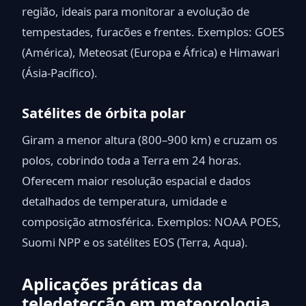
região, ideais para monitorar a evolução de
tempestades, furacões e frentes. Exemplos: GOES
(América), Meteosat (Europa e África) e Himawari
(Ásia-Pacífico).
Satélites de órbita polar
Giram a menor altura (800–900 km) e cruzam os
polos, cobrindo toda a Terra em 24 horas.
Oferecem maior resolução espacial e dados
detalhados de temperatura, umidade e
composição atmosférica. Exemplos: NOAA POES,
Suomi NPP e os satélites EOS (Terra, Aqua).
Aplicações práticas da
teledetecção em meteorologia