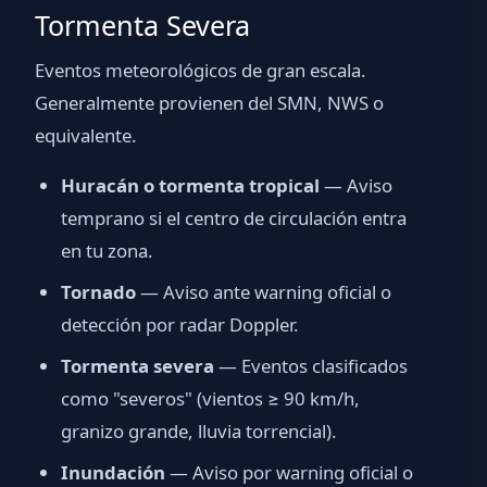
Tormenta Severa
Eventos meteorológicos de gran escala.
Generalmente provienen del SMN, NWS o
equivalente.
Huracán o tormenta tropical
— Aviso
temprano si el centro de circulación entra
en tu zona.
Tornado
— Aviso ante warning oficial o
detección por radar Doppler.
Tormenta severa
— Eventos clasificados
como "severos" (vientos ≥ 90 km/h,
granizo grande, lluvia torrencial).
Inundación
— Aviso por warning oficial o