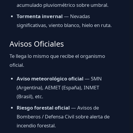
acumulado pluviométrico sobre umbral.
Tormenta invernal
— Nevadas
significativas, viento blanco, hielo en ruta.
Avisos Oficiales
Te llega lo mismo que recibe el organismo
oficial.
Aviso meteorológico oficial
— SMN
(Argentina), AEMET (España), INMET
(Brasil), etc.
Riesgo forestal oficial
— Avisos de
Bomberos / Defensa Civil sobre alerta de
incendio forestal.