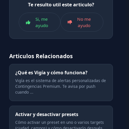
Te resulto util este articulo?
Si, me
No me
ayudo
ayudo
Articulos Relacionados
¿Qué es Vigía y cómo funciona?
Vigía es el sistema de alertas personalizadas de
Contingencias Premium. Te avisa por push
cuando ...
Activar y desactivar presets
Cómo activar un preset en uno o varios targets
(ciudad, campos) y cómo desactivarlo después.