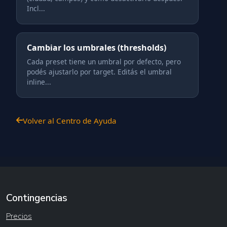
Incl...
Cambiar los umbrales (thresholds)
Cada preset tiene un umbral por defecto, pero
podés ajustarlo por target. Editás el umbral
inline...
Volver al Centro de Ayuda
Contingencias
Precios