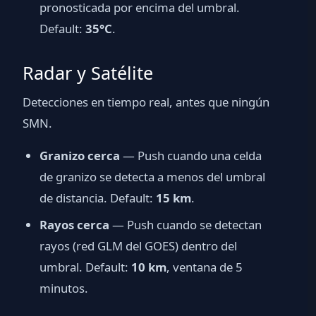
pronosticada por encima del umbral.
Default:
35°C
.
Radar y Satélite
Detecciones en tiempo real, antes que ningún
SMN.
Granizo cerca
— Push cuando una celda
de granizo se detecta a menos del umbral
de distancia. Default:
15 km
.
Rayos cerca
— Push cuando se detectan
rayos (red GLM del GOES) dentro del
umbral. Default:
10 km
, ventana de 5
minutos.