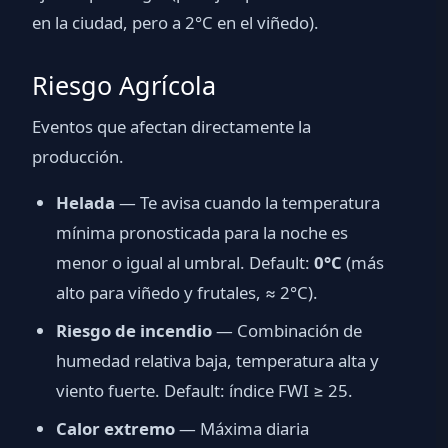
en la ciudad, pero a 2°C en el viñedo).
Riesgo Agrícola
Eventos que afectan directamente la
producción.
Helada
— Te avisa cuando la temperatura
mínima pronosticada para la noche es
menor o igual al umbral. Default:
0°C
(más
alto para viñedo y frutales, ≈ 2°C).
Riesgo de incendio
— Combinación de
humedad relativa baja, temperatura alta y
viento fuerte. Default: índice FWI ≥ 25.
Calor extremo
— Máxima diaria