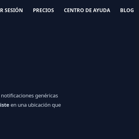
AR SESIÓN
PRECIOS
CENTRO DE AYUDA
BLOG
 notificaciones genéricas
iste
en una ubicación que