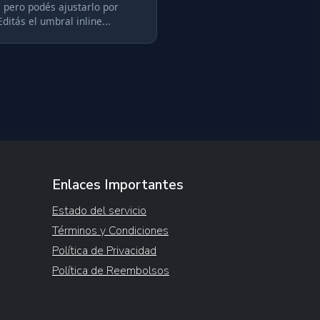
, pero podés ajustarlo por
Editás el umbral inline...
Enlaces Importantes
Estado del servicio
Términos y Condiciones
Política de Privacidad
Política de Reembolsos