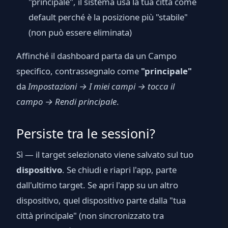
"principale", il sistema usa la tua città come
default perché è la posizione più "stabile"
(non può essere eliminata)
Affinché il dashboard parta da un Campo
specifico, contrassegnalo come
"principale"
da
Impostazioni → I miei campi → tocca il
campo → Rendi principale
.
Persiste tra le sessioni?
Sì — il target selezionato viene salvato sul tuo
dispositivo
. Se chiudi e riapri l'app, parte
dall'ultimo target. Se apri l'app su un altro
dispositivo, quel dispositivo parte dalla "tua
città principale" (non sincronizzato tra