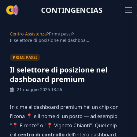
CONTINGENCIAS
Centro Assistenza
Primi passi
Il selettore di posizione nel dashboa...
PRIMI PASSI
Il selettore di posizione nel
dashboard premium
21 maggio 2026 13:56
In cima al dashboard premium hai un chip con
l'icona 📍 e il nome di un posto — ad esempio
"📍 Firenze" o "📍 Vigneto Chianti". Quel chip
è il
centro di controllo
dell'intero dashboard.