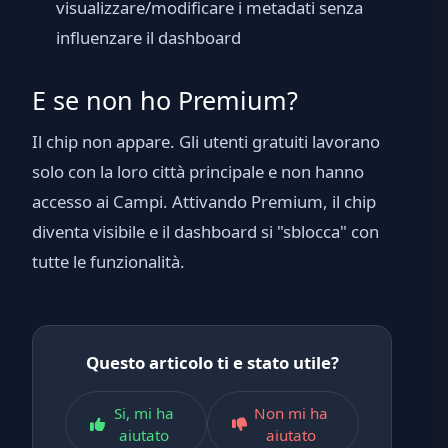
visualizzare/modificare i metadati senza
influenzare il dashboard
E se non ho Premium?
Il chip non appare. Gli utenti gratuiti lavorano
solo con la loro città principale e non hanno
accesso ai Campi. Attivando Premium, il chip
diventa visibile e il dashboard si "sblocca" con
tutte le funzionalità.
Questo articolo ti e stato utile?
Si, mi ha
Non mi ha
aiutato
aiutato