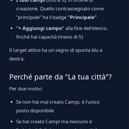
creazione. Quello contrassegnato come
"principale" ha il badge
"Principale"
"+ Aggiungi campo"
alla fine dell'elenco,
finché hai capacità (meno di 5)
Il target attivo ha un segno di spunta blu a
destra.
Perché parte da "La tua città"?
Per due motivi:
Se non hai mai creato Campi, è l'unico
posto disponibile
Se hai creato Campi ma nessuno è