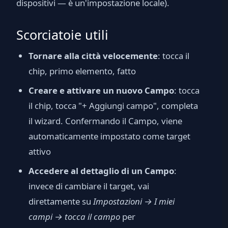
dispositivi — è un'impostazione locale).
Scorciatoie utili
Tornare alla città velocemente
: tocca il
chip, primo elemento, fatto
Creare e attivare un nuovo Campo
: tocca
il chip, tocca "+ Aggiungi campo", completa
il wizard. Confermando il Campo, viene
automaticamente impostato come target
attivo
Accedere al dettaglio di un Campo
:
invece di cambiare il target, vai
direttamente su
Impostazioni → I miei
campi → tocca il campo
per