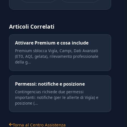
Articoli Correlati
Attivare Premium e cosa include
Premium sblocca Vigía, Campi, Dati Avanzati
(ET0, AQI, gelata), rilevamento professionale
della g...
Permessi: notifiche e posizione
Contingencias richiede due permessi
importanti: notifiche (per le allerte di Vigía) e
posizione (...
Torna al Centro Assistenza