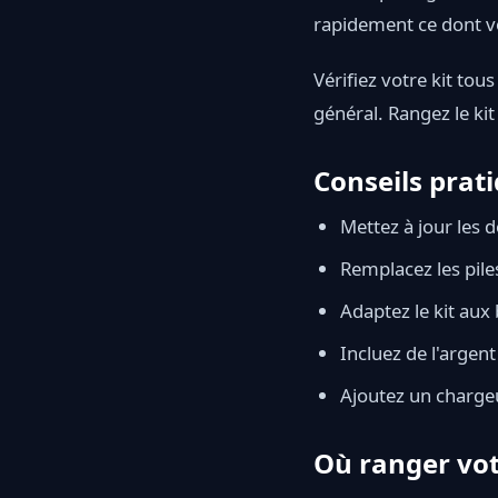
rapidement ce dont v
Vérifiez votre kit tous
général. Rangez le kit
Conseils prati
Mettez à jour les
Remplacez les piles
Adaptez le kit au
Incluez de l'argent
Ajoutez un charge
Où ranger vot