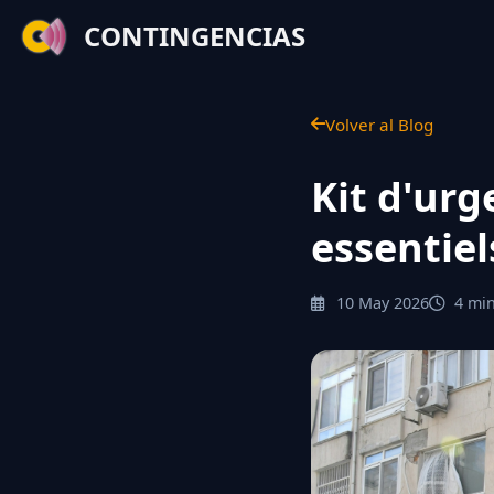
CONTINGENCIAS
Volver al Blog
Kit d'urg
essentiel
10 May 2026
4 min