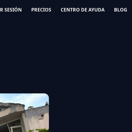
AR SESIÓN
PRECIOS
CENTRO DE AYUDA
BLOG