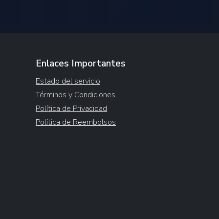
Enlaces Importantes
Estado del servicio
Términos y Condiciones
Política de Privacidad
Política de Reembolsos