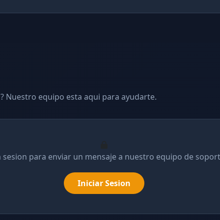
? Nuestro equipo esta aqui para ayudarte.
ia sesion para enviar un mensaje a nuestro equipo de soport
Iniciar Sesion