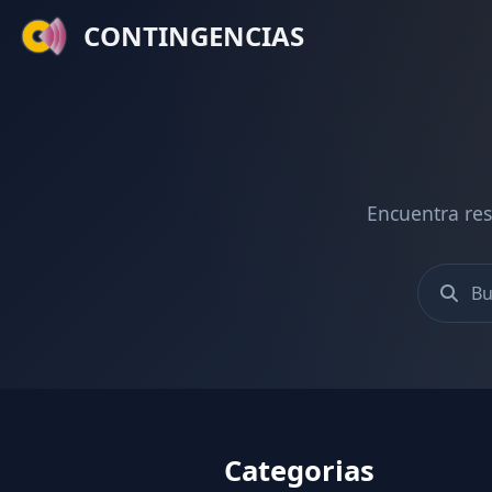
CONTINGENCIAS
Encuentra res
Categorias