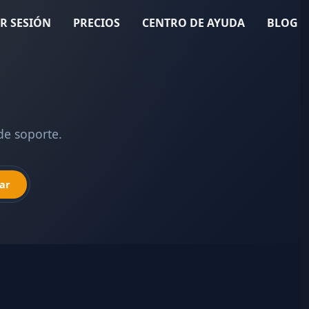
AR SESIÓN
PRECIOS
CENTRO DE AYUDA
BLOG
de soporte.
ar