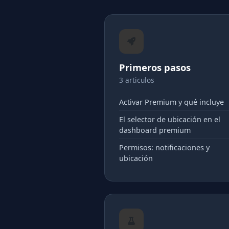
Primeros pasos
3 articulos
Activar Premium y qué incluye
El selector de ubicación en el
dashboard premium
Permisos: notificaciones y
ubicación