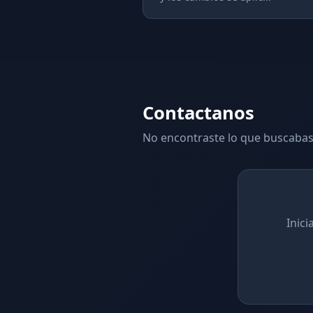
Contactanos
No encontraste lo que buscabas
Inic