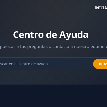
INICI
Centro de Ayuda
puestas a tus preguntas o contacta a nuestro equipo 
Busc