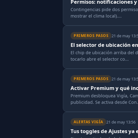
Permisos: notificaciones y
Contingencias pide dos permisos 
mostrar el clima local)....
21 de may 13:
PRIMEROS PASOS
El selector de ubicación 
El chip de ubicación arriba del 
tocarlo abre el selector co...
21 de may 13:
PRIMEROS PASOS
Activar Premium y qué in
Premium desbloquea Vigía, Campo
publicidad. Se activa desde Con.
21 de may 13:56
ALERTAS VIGÍA
Tus toggles de Ajustes ya 