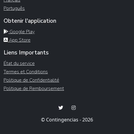
Français
Português
Obtenir l'application
Google Play
App Store
Liens Importants
État du service
Termes et Conditions
Politique de Confidentialité
Politique de Remboursement
© Contingencias - 2026