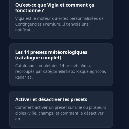
Qu'est-ce que Vigía et comment ça
fonctionne ?
Vigía est le moteur d'alertes personnalisées de
Contingencias Premium. Il t'envoie une
notificati...
Les 14 presets météorologiques
(catalogue complet)
Catalogue complet des 14 presets Vigía,
regroupés par catégorie&nbsp;: Risque agricole,
Radar et ...
Activer et désactiver les presets
Comment activer un preset sur une ou plusieurs
cibles (ville, champs) et comment le désactiver
en...