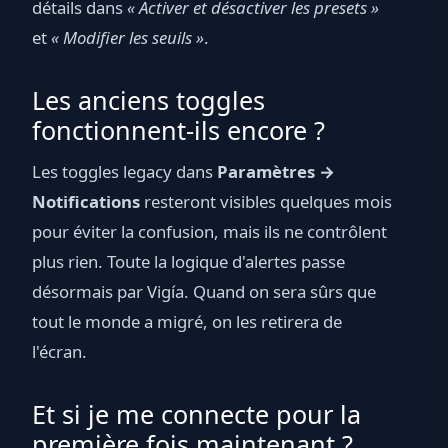
détails dans
« Activer et désactiver les presets »
et
« Modifier les seuils »
.
Les anciens toggles
fonctionnent-ils encore ?
Les toggles legacy dans
Paramètres →
Notifications
resteront visibles quelques mois
pour éviter la confusion, mais ils ne contrôlent
plus rien. Toute la logique d'alertes passe
désormais par Vigía. Quand on sera sûrs que
tout le monde a migré, on les retirera de
l'écran.
Et si je me connecte pour la
première fois maintenant ?