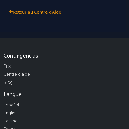
Retour au Centre d'Aide
Contingencias
Prix
Centre d'aide
Blog
Langue
Español
English
Italiano