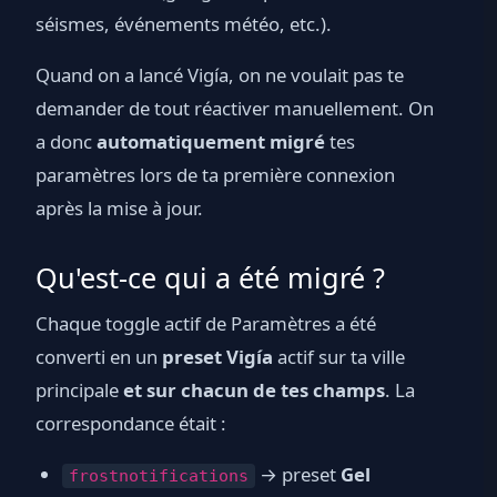
séismes, événements météo, etc.).
Quand on a lancé Vigía, on ne voulait pas te
demander de tout réactiver manuellement. On
a donc
automatiquement migré
tes
paramètres lors de ta première connexion
après la mise à jour.
Qu'est-ce qui a été migré ?
Chaque toggle actif de Paramètres a été
converti en un
preset Vigía
actif sur ta ville
principale
et sur chacun de tes champs
. La
correspondance était :
→ preset
Gel
frostnotifications