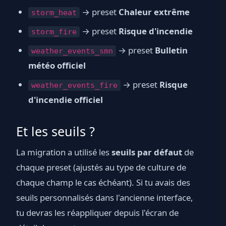
→ preset
Chaleur extrême
storm_heat
→ preset
Risque d'incendie
storm_fire
→ preset
Bulletin
weather_events_smn
météo officiel
→ preset
Risque
weather_events_fire
d'incendie officiel
Et les seuils ?
La migration a utilisé les
seuils par défaut
de
chaque preset (ajustés au type de culture de
chaque champ le cas échéant). Si tu avais des
seuils personnalisés dans l'ancienne interface,
tu devras les réappliquer depuis l'écran de