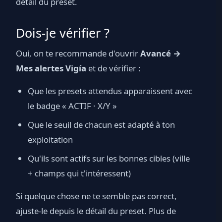
détail du preset.
Dois-je vérifier ?
Oui, on te recommande d'ouvrir
Avancé →
Mes alertes Vigía
et de vérifier :
Que les presets attendus apparaissent avec
le badge « ACTIF · X/Y »
Que le seuil de chacun est adapté à ton
exploitation
Qu'ils sont actifs sur les bonnes cibles (ville
+ champs qui t'intéressent)
Si quelque chose ne te semble pas correct,
ajuste-le depuis le détail du preset. Plus de