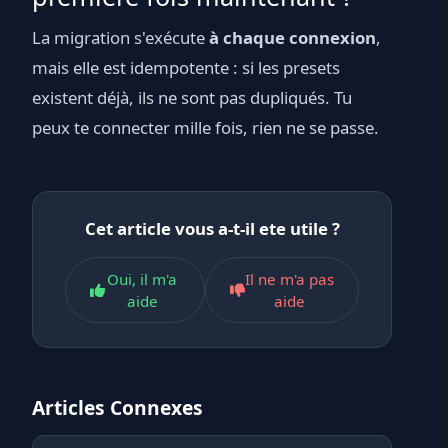
La migration s'exécute
à chaque connexion
,
mais elle est idempotente : si les presets
existent déjà, ils ne sont pas dupliqués. Tu
peux te connecter mille fois, rien ne se passe.
Cet article vous a-t-il ete utile ?
Oui, il m'a
Il ne m'a pas
aide
aide
Articles Connexes