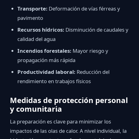
Transporte:
Deformación de vías férreas y
pavimento
Recursos hídricos:
Disminución de caudales y
calidad del agua
Incendios forestales:
Mayor riesgo y
propagación más rápida
Productividad laboral:
Reducción del
rendimiento en trabajos físicos
Medidas de protección personal
y comunitaria
La preparación es clave para minimizar los
impactos de las olas de calor. A nivel individual, la