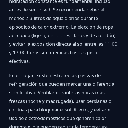
hidratación constante es fundamental, incluso
antes de sentir sed. Se recomienda beber al
menos 2-3 litros de agua diarios durante
episodios de calor extremo. La elección de ropa
adecuada (ligera, de colores claros y de algodón)
y evitar la exposición directa al sol entre las 11:00
y 17:00 horas son medidas básicas pero
efectivas.
En el hogar, existen estrategias pasivas de
refrigeración que pueden marcar una diferencia
significativa. Ventilar durante las horas más
frescas (noche y madrugada), usar persianas o
cortinas para bloquear el sol directo, y evitar el
uso de electrodomésticos que generen calor
durante el día pueden reducir la temperatura