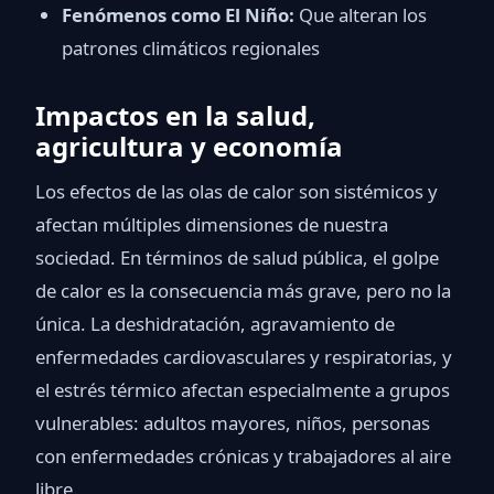
Fenómenos como El Niño:
Que alteran los
patrones climáticos regionales
Impactos en la salud,
agricultura y economía
Los efectos de las olas de calor son sistémicos y
afectan múltiples dimensiones de nuestra
sociedad. En términos de salud pública, el golpe
de calor es la consecuencia más grave, pero no la
única. La deshidratación, agravamiento de
enfermedades cardiovasculares y respiratorias, y
el estrés térmico afectan especialmente a grupos
vulnerables: adultos mayores, niños, personas
con enfermedades crónicas y trabajadores al aire
libre.