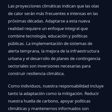
Las proyecciones climáticas indican que las olas
de calor serán más frecuentes e intensas en las
próximas décadas. Adaptarse a esta nueva
realidad requiere un enfoque integral que
combine tecnología, educación y políticas
públicas. La implementación de sistemas de
alerta temprana, la mejora de la infraestructura
urbana y el desarrollo de planes de contingencia
sectoriales son inversiones necesarias para
construir resiliencia climática.
Como individuos, nuestra responsabilidad incluye
tanto la adaptación como la mitigación. Reducir
nuestra huella de carbono, apoyar políticas
climáticas y mantenernos informados son