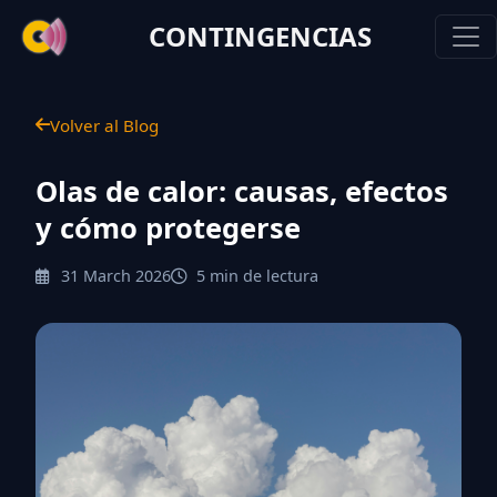
CONTINGENCIAS
Volver al Blog
Olas de calor: causas, efectos
y cómo protegerse
31 March 2026
5 min de lectura