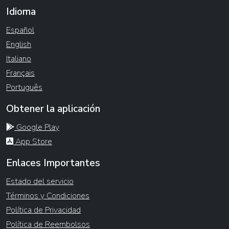
Idioma
Español
English
Italiano
Français
Português
Obtener la aplicación
Google Play
App Store
Enlaces Importantes
Estado del servicio
Términos y Condiciones
Política de Privacidad
Política de Reembolsos