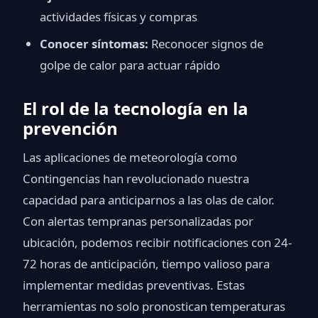
actividades físicas y compras
Conocer síntomas:
Reconocer signos de
golpe de calor para actuar rápido
El rol de la tecnología en la
prevención
Las aplicaciones de meteorología como
Contingencias han revolucionado nuestra
capacidad para anticiparnos a las olas de calor.
Con alertas tempranas personalizadas por
ubicación, podemos recibir notificaciones con 24-
72 horas de anticipación, tiempo valioso para
implementar medidas preventivas. Estas
herramientas no solo pronostican temperaturas