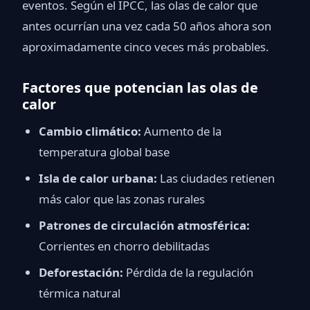
eventos. Según el IPCC, las olas de calor que
antes ocurrían una vez cada 50 años ahora son
aproximadamente cinco veces más probables.
Factores que potencian las olas de
calor
Cambio climático:
Aumento de la
temperatura global base
Isla de calor urbana:
Las ciudades retienen
más calor que las zonas rurales
Patrones de circulación atmosférica:
Corrientes en chorro debilitadas
Deforestación:
Pérdida de la regulación
térmica natural