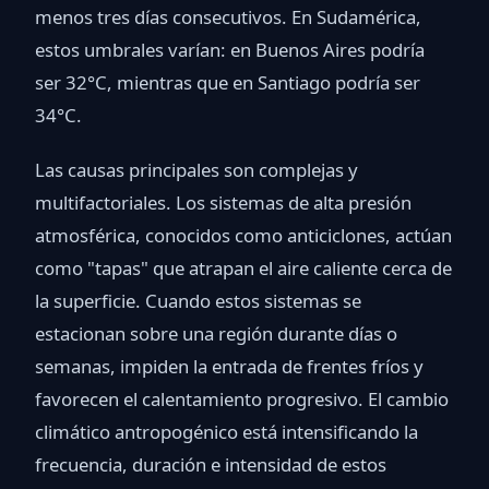
menos tres días consecutivos. En Sudamérica,
estos umbrales varían: en Buenos Aires podría
ser 32°C, mientras que en Santiago podría ser
34°C.
Las causas principales son complejas y
multifactoriales. Los sistemas de alta presión
atmosférica, conocidos como anticiclones, actúan
como "tapas" que atrapan el aire caliente cerca de
la superficie. Cuando estos sistemas se
estacionan sobre una región durante días o
semanas, impiden la entrada de frentes fríos y
favorecen el calentamiento progresivo. El cambio
climático antropogénico está intensificando la
frecuencia, duración e intensidad de estos