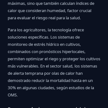
máximas, sino que también calculan índices de
calor que consideran humedad, factor crucial
para evaluar el riesgo real para la salud.
Para los agricultores, la tecnología ofrece
soluciones específicas. Los sistemas de
monitoreo de estrés hídrico en cultivos,
combinados con pronósticos hiperlocales,
permiten optimizar el riego y proteger los cultivos
más vulnerables. En el sector salud, los sistemas
de alerta temprana por olas de calor han
demostrado reducir la mortalidad hasta en un
30% en algunas ciudades, según estudios de la
OMS.