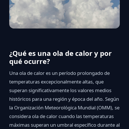
¿Qué es una ola de calor y por
qué ocurre?
Una ola de calor es un período prolongado de
temperaturas excepcionalmente altas, que
superan significativamente los valores medios
históricos para una región y época del año. Según
la Organización Meteorológica Mundial (OMM), se
considera ola de calor cuando las temperaturas
máximas superan un umbral específico durante al