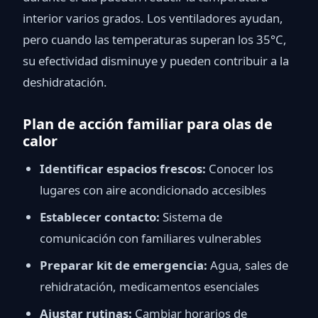
interior varios grados. Los ventiladores ayudan,
pero cuando las temperaturas superan los 35°C,
su efectividad disminuye y pueden contribuir a la
deshidratación.
Plan de acción familiar para olas de
calor
Identificar espacios frescos:
Conocer los
lugares con aire acondicionado accesibles
Establecer contacto:
Sistema de
comunicación con familiares vulnerables
Preparar kit de emergencia:
Agua, sales de
rehidratación, medicamentos esenciales
Ajustar rutinas:
Cambiar horarios de