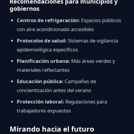
Recomendaciones para municipios y
gobiernos
Centros de refrigeración:
Espacios públicos
con aire acondicionado accesibles
Protocolos de salud:
Sistemas de vigilancia
epidemiológica específicos
Planificación urbana:
Más áreas verdes y
materiales reflectantes
Educación pública:
Campañas de
concientización antes del verano
Protección laboral:
Regulaciones para
trabajadores expuestos
Mirando hacia el futuro