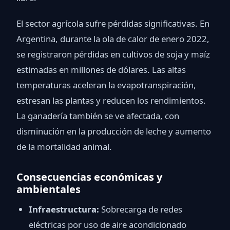
El sector agrícola sufre pérdidas significativas. En
Argentina, durante la ola de calor de enero 2022,
se registraron pérdidas en cultivos de soja y maíz
estimadas en millones de dólares. Las altas
temperaturas aceleran la evapotranspiración,
estresan las plantas y reducen los rendimientos.
La ganadería también se ve afectada, con
disminución en la producción de leche y aumento
de la mortalidad animal.
Consecuencias económicas y
ambientales
Infraestructura:
Sobrecarga de redes
eléctricas por uso de aire acondicionado