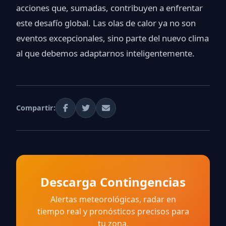
acciones que, sumadas, contribuyen a enfrentar
este desafío global. Las olas de calor ya no son
eventos excepcionales, sino parte del nuevo clima
al que debemos adaptarnos inteligentemente.
Compartir:
Descarga Contingencias
Alertas meteorológicas, radar en
tiempo real y pronósticos precisos para
tu zona.